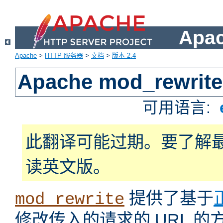
Apa
Apache
>
HTTP 服务器
>
文档
>
版本 2.4
Apache mod_rewrite
可用语言:
此翻译可能过期。要了解
读英文版。
提供了基于
mod_rewrite
修改传入的请求的 URL 的