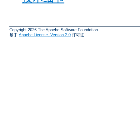
Copyright 2026 The Apache Software Foundation.
基于
Apache License, Version 2.0
许可证.