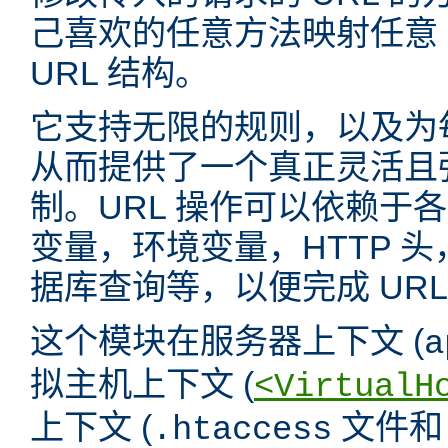
己喜欢的任意方法映射任意 
URL 结构。
它支持无限的规则，以及为
从而提供了一个真正灵活且强
制。URL 操作可以依赖于
变量，环境变量，HTTP 
据库查询等，以便完成 URL
这个模块在服务器上下文 (
a
拟主机上下文 (
<VirtualH
上下文 (
文件
.htaccess