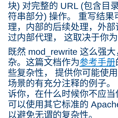
块) 对完整的 URL (包含
符串部分) 操作。 重写结
理，内部的后续处理，外部
过内部代理， 这取决于你
既然 mod_rewrite 这
杂。这篇文档作为
参考手册
些复杂性， 提供你可能使用 mo
场景的有充分注释的例子。
诉你，在什么时候你不应当使用 
可以使用其它标准的 Apac
以避免无谓的复杂性。