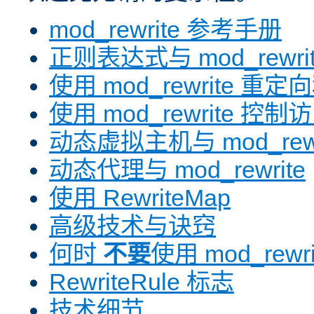
mod_rewrite 参考手册
正则表达式与 mod_rewri
使用 mod_rewrite 重
使用 mod_rewrite 控制
动态虚拟主机与 mod_rewr
动态代理与 mod_rewrite
使用 RewriteMap
高级技术与诀窍
何时
不要
使用 mod_rewri
RewriteRule 标志
技术细节