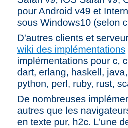
pour Android v49 et Inter
sous Windows10 (selon c
D'autres clients et serveur
wiki des implémentations
implémentations pour c, 
dart, erlang, haskell, java
python, perl, ruby, rust, sc
De nombreuses implément
autres que les navigateu
en texte pur, h2c. L'une d