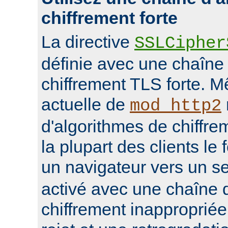
chiffrement forte
La directive
SSLCipher
définie avec une chaîne
chiffrement TLS forte. M
actuelle de
mod_http2
d'algorithmes de chiffrem
la plupart des clients le 
un navigateur vers un s
activé avec une chaîne 
chiffrement inappropriée