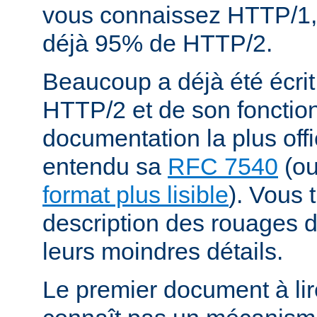
vous connaissez HTTP/1,
déjà 95% de HTTP/2.
Beaucoup a déjà été écrit
HTTP/2 et de son fonctio
documentation la plus offi
entendu sa
RFC 7540
(o
format plus lisible
). Vous 
description des rouages
leurs moindres détails.
Le premier document à lir