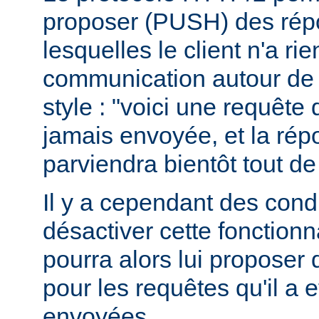
proposer (PUSH) des rép
lesquelles le client n'a r
communication autour de 
style : "voici une requête
jamais envoyée, et la ré
parviendra bientôt tout de
Il y a cependant des condit
désactiver cette fonctionna
pourra alors lui proposer
pour les requêtes qu'il a 
envoyées.