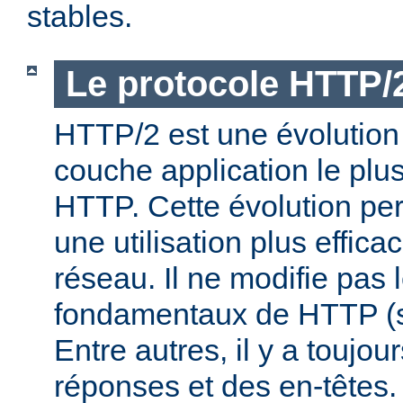
stables.
Le protocole HTTP/
HTTP/2 est une évolution 
couche application le plu
HTTP. Cette évolution per
une utilisation plus effic
réseau. Il ne modifie pas 
fondamentaux de HTTP (s
Entre autres, il y a toujo
réponses et des en-têtes.