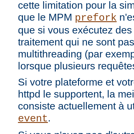
cette limitation pour la s
que le MPM
n'e
prefork
que si vous exécutez des
traitement qui ne sont pa
multithreading (par exemp
lorsque plusieurs requêtes
Si votre plateforme et votr
httpd le supportent, la mei
consiste actuellement à u
.
event