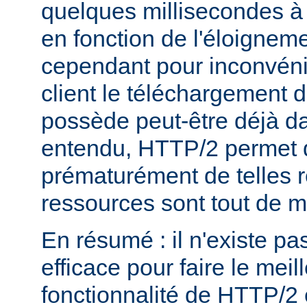
quelques millisecondes 
en fonction de l'éloigneme
cependant pour inconvéni
client le téléchargement d
possède peut-être déjà d
entendu, HTTP/2 permet 
prématurément de telles 
ressources sont tout de 
En résumé : il n'existe pa
efficace pour faire le mei
fonctionnalité de HTTP/2 