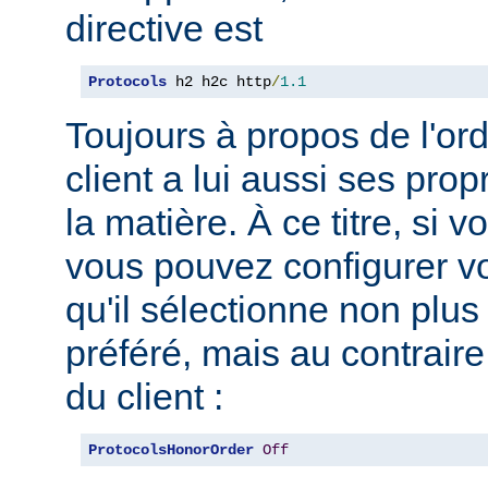
directive est
Protocols
 h2 h2c http
/
1.1
Toujours à propos de l'ord
client a lui aussi ses pro
la matière. À ce titre, si 
vous pouvez configurer vo
qu'il sélectionne non plus
préféré, mais au contraire
du client :
ProtocolsHonorOrder
Off