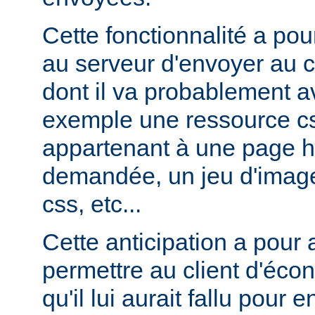
Cette fonctionnalité a pou
au serveur d'envoyer au c
dont il va probablement av
exemple une ressource cs
appartenant à une page ht
demandée, un jeu d'image
css, etc...
Cette anticipation a pour
permettre au client d'éco
qu'il lui aurait fallu pour