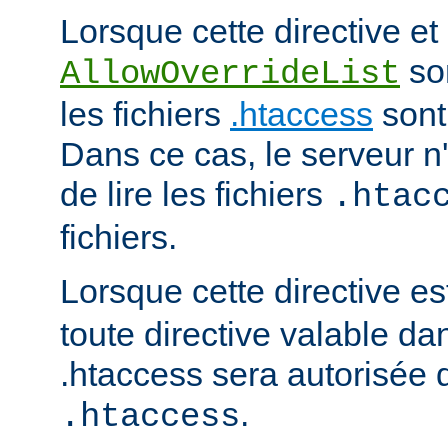
Lorsque cette directive et 
son
AllowOverrideList
les fichiers
.htaccess
sont
Dans ce cas, le serveur 
de lire les fichiers
.htac
fichiers.
Lorsque cette directive es
toute directive valable da
.htaccess sera autorisée d
.
.htaccess