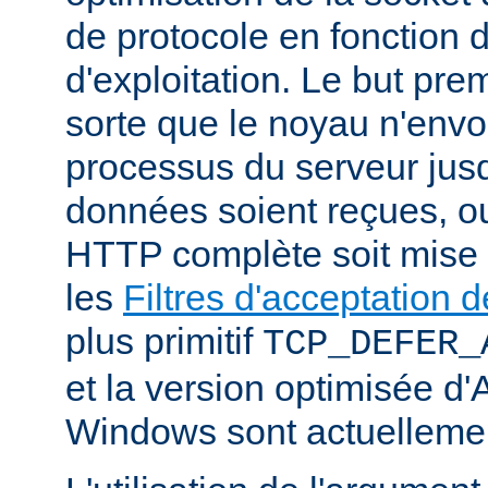
de protocole en fonction
d'exploitation. Le but prem
sorte que le noyau n'envo
processus du serveur jus
données soient reçues, o
HTTP complète soit mise
les
Filtres d'acceptation
plus primitif
TCP_DEFER_
et la version optimisée d
Windows sont actuellemen