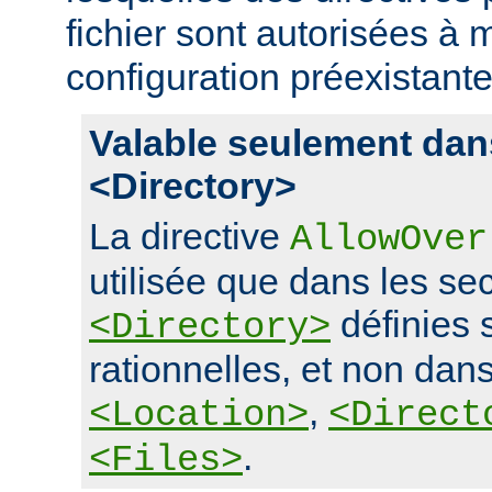
fichier sont autorisées à m
configuration préexistante
Valable seulement dan
<Directory>
La directive
AllowOver
utilisée que dans les se
définies 
<Directory>
rationnelles, et non dans
,
<Location>
<Direct
.
<Files>