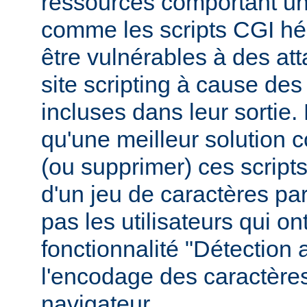
ressources comportant un
comme les scripts CGI hér
être vulnérables à des at
site scripting à cause des
incluses dans leur sortie
qu'une meilleur solution c
(ou supprimer) ces scripts,
d'un jeu de caractères pa
pas les utilisateurs qui ont
fonctionnalité "Détection
l'encodage des caractères
navigateur.