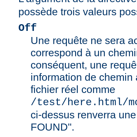
possède trois valeurs poss
Off
Une requête ne sera ac
correspond à un chemin
conséquent, une requê
information de chemin
fichier réel comme
/test/here.html/m
ci-dessus renverra un
FOUND".