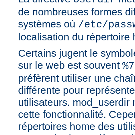
de nombreuses formes dif
systèmes où
/etc/pass
localisation du répertoire
Certains jugent le symbol
sur le web est souvent
%7
préfèrent utiliser une cha
différente pour représente
utilisateurs. mod_userdir
cette fonctionnalité. Cepe
répertoires home des utili