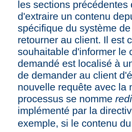
les sections précédentes
d'extraire un contenu de
spécifique du système de f
retourner au client. Il est
souhaitable d'informer le 
demandé est localisé à un
de demander au client d'
nouvelle requête avec la
processus se nomme
red
implémenté par la directi
exemple, si le contenu du