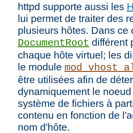
httpd supporte aussi les
H
lui permet de traiter des 
plusieurs hôtes. Dans ce 
différent 
DocumentRoot
chaque hôte virtuel; les d
le module
mod_vhost_a
être utilisées afin de déte
dynamiquement le noeud 
système de fichiers à part
contenu en fonction de l'
nom d'hôte.