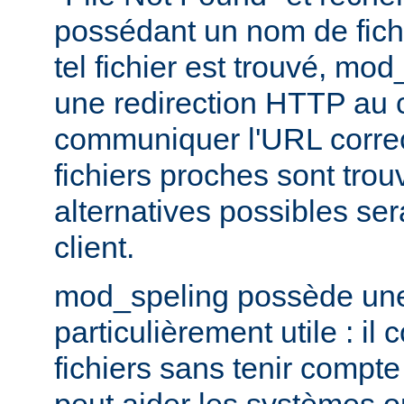
possédant un nom de fichi
tel fichier est trouvé, mo
une redirection HTTP au cl
communiquer l'URL correc
fichiers proches sont trou
alternatives possibles se
client.
mod_speling possède une 
particulièrement utile : i
fichiers sans tenir compte