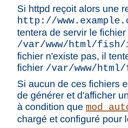
Si httpd reçoit alors une 
http://www.example.
tentera de servir le fichier
/var/www/html/fish/
fichier n'existe pas, il tent
fichier
/var/www/html/
Si aucun de ces fichiers e
de générer et d'afficher u
à condition que
mod_aut
chargé et configuré pour l