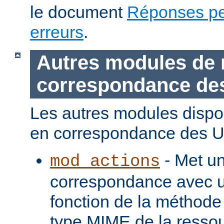
le document
Réponses pe
erreurs
.
Autres modules de 
correspondance de
Les autres modules dispo
en correspondance des U
- Met u
mod_actions
correspondance avec u
fonction de la méthode
type MIME de la ressou