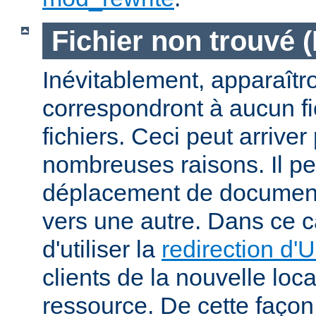
Fichier non trouvé 
Inévitablement, apparaîtr
correspondront à aucun f
fichiers. Ceci peut arriver
nombreuses raisons. Il peu
déplacement de documents
vers une autre. Dans ce c
d'utiliser la
redirection d'
clients de la nouvelle loca
ressource. De cette façon