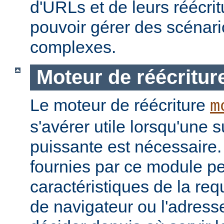
d'URLs et de leurs réécrit
pouvoir gérer des scénari
complexes.
Moteur de réécritur
Le moteur de réécriture
m
s'avérer utile lorsqu'une s
puissante est nécessaire.
fournies par ce module pe
caractéristiques de la re
de navigateur ou l'adress