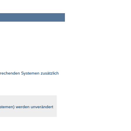
rechenden Systemen zusätzlich
stemen) werden unverändert