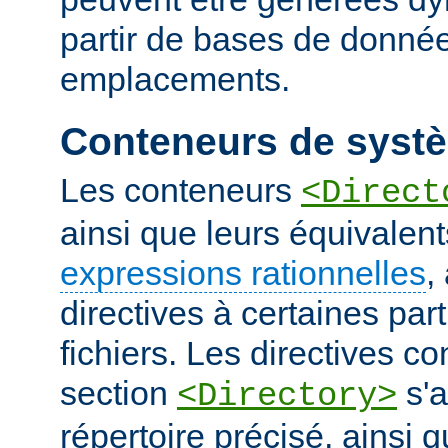
partir de bases de donnée
emplacements.
Conteneurs de systè
Les conteneurs
<Direct
ainsi que leurs équivalent
expressions rationnelles
,
directives à certaines pa
fichiers. Les directives 
section
s'a
<Directory>
répertoire précisé, ainsi 