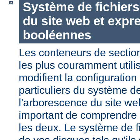
Système de fichier
du site web et expr
booléennes
Les conteneurs de section
les plus couramment utili
modifient la configuration
particuliers du système de
l'arborescence du site web
important de comprendre l
les deux. Le système de f