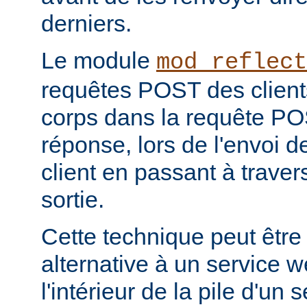
derniers.
Le module
mod_reflect
requêtes POST des clients
corps dans la requête POS
réponse, lors de l'envoi d
client en passant à travers 
sortie.
Cette technique peut être
alternative à un service 
l'intérieur de la pile d'un 