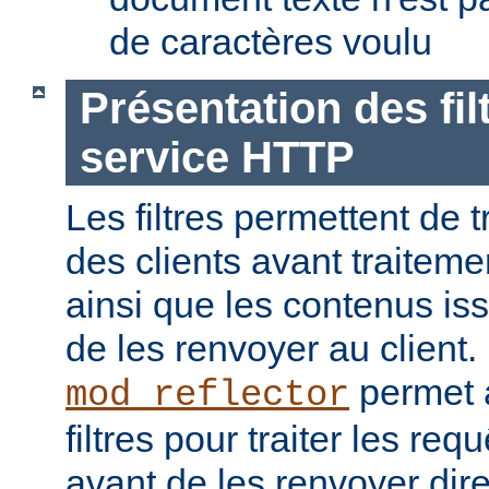
de caractères voulu
Présentation des fil
service HTTP
Les filtres permettent de t
des clients avant traiteme
ainsi que les contenus is
de les renvoyer au client
permet a
mod_reflector
filtres pour traiter les req
avant de les renvoyer dir