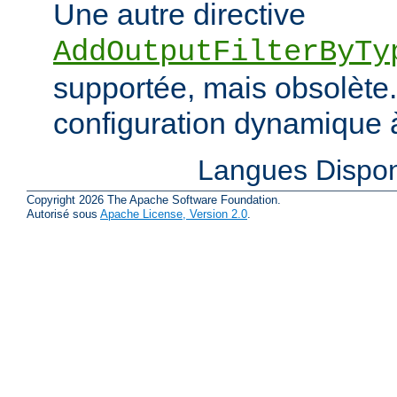
Une autre directive
AddOutputFilterByTy
supportée, mais obsolète. 
configuration dynamique à
Langues Dispon
Copyright 2026 The Apache Software Foundation.
Autorisé sous
Apache License, Version 2.0
.