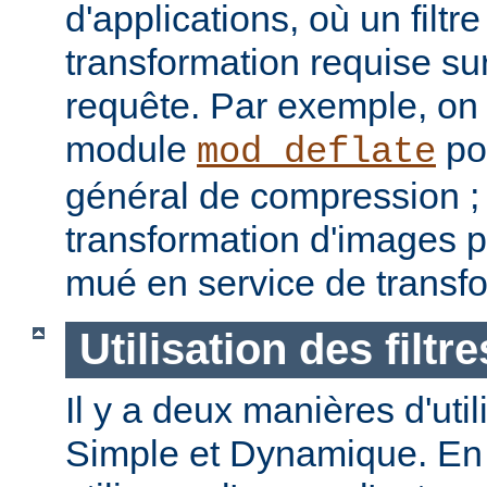
d'applications, où un filtre
transformation requise sur
requête. Par exemple, on p
module
pou
mod_deflate
général de compression ; u
transformation d'images p
mué en service de transf
Utilisation des filtre
Il y a deux manières d'utilis
Simple et Dynamique. En 