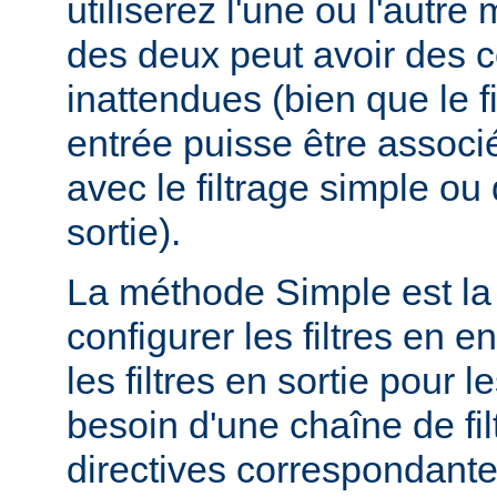
utiliserez l'une ou l'autr
des deux peut avoir des
inattendues (bien que le f
entrée puisse être assoc
avec le filtrage simple o
sortie).
La méthode Simple est la
configurer les filtres en en
les filtres en sortie pour
besoin d'une chaîne de fil
directives correspondante