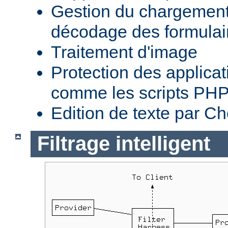
Gestion du chargement 
décodage des formula
Traitement d'image
Protection des applica
comme les scripts PH
Edition de texte par C
Filtrage intelligent