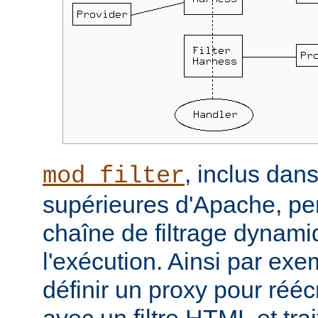
, inclus dans
mod_filter
supérieures d'Apache, per
chaîne de filtrage dynam
l'exécution. Ainsi par ex
définir un proxy pour réé