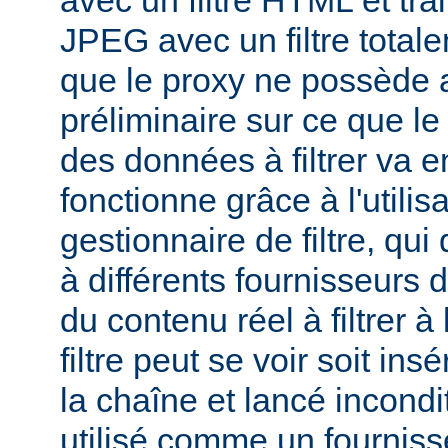
avec un filtre HTML et tra
JPEG avec un filtre total
que le proxy ne possède 
préliminaire sur ce que le 
des données à filtrer va e
fonctionne grâce à l'utilis
gestionnaire de filtre, qui
à différents fournisseurs d
du contenu réel à filtrer à
filtre peut se voir soit in
la chaîne et lancé incondi
utilisé comme un fournisse