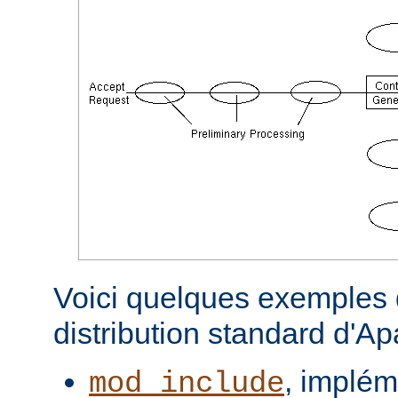
Voici quelques exemples d
distribution standard d'A
, implém
mod_include