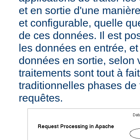
et en sortie d'une manièr
et configurable, quelle qu
de ces données. Il est pos
les données en entrée, et 
données en sortie, selon 
traitements sont tout à fa
traditionnelles phases de
requêtes.