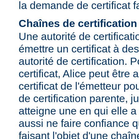
la demande de certificat f
Chaînes de certification
Une autorité de certificat
émettre un certificat à des
autorité de certification. P
certificat, Alice peut être
certificat de l'émetteur p
de certification parente, j
atteigne une en qui elle a
aussi ne faire confiance qu
faisant l'objet d'une chaîn