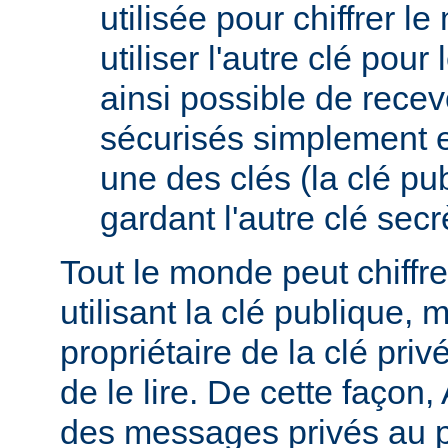
utilisée pour chiffrer l
utiliser l'autre clé pour l
ainsi possible de rece
sécurisés simplement 
une des clés (la clé pub
gardant l'autre clé secrè
Tout le monde peut chiff
utilisant la clé publique, 
propriétaire de la clé pri
de le lire. De cette façon,
des messages privés au p