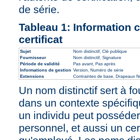
de série.
Tableau 1: Information
certificat
Sujet
Nom distinctif, Clé publique
Fournisseur
Nom distinctif, Signature
Période de validité
Pas avant, Pas après
Informations de gestion
Version, Numéro de série
Extensions
Contraintes de base, Drapeaux Ne
Un nom distinctif sert à fo
dans un contexte spécifiq
un individu peut posséder 
personnel, et aussi un cert