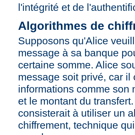
l'intégrité et de l'authentif
Algorithmes de chif
Supposons qu'Alice veuil
message à sa banque pour
certaine somme. Alice sou
message soit privé, car il
informations comme son
et le montant du transfert
consisterait à utiliser un 
chiffrement, technique qu