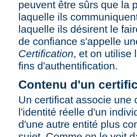
peuvent être sûrs que la
laquelle ils communiquent
laquelle ils désirent le fa
de confiance s'appelle u
Certification
, et on utilise
fins d'authentification.
Contenu d'un certifi
Un certificat associe une
l'identité réelle d'un indiv
d'une autre entité plus c
sujet. Comme on le voit d