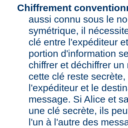
Chiffrement convention
aussi connu sous le no
symétrique, il nécessit
clé entre l'expéditeur et
portion d'information s
chiffrer et déchiffrer 
cette clé reste secrète
l'expéditeur et le destin
message. Si Alice et s
une clé secrète, ils pe
l'un à l'autre des messa