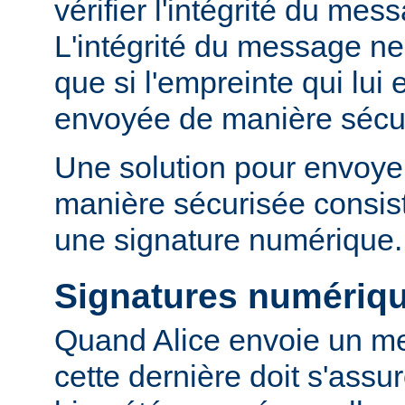
vérifier l'intégrité du mes
L'intégrité du message ne 
que si l'empreinte qui lui 
envoyée de manière sécu
Une solution pour envoyer
manière sécurisée consist
une signature numérique.
Signatures numériq
Quand Alice envoie un m
cette dernière doit s'ass