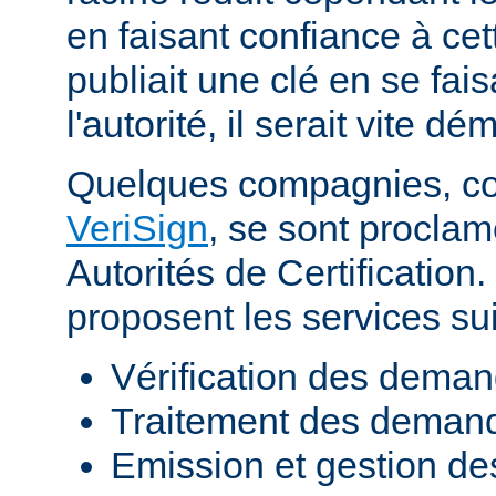
en faisant confiance à cett
publiait une clé en se fai
l'autorité, il serait vite d
Quelques compagnies, 
VeriSign
, se sont procla
Autorités de Certificatio
proposent les services sui
Vérification des demand
Traitement des demande
Emission et gestion des