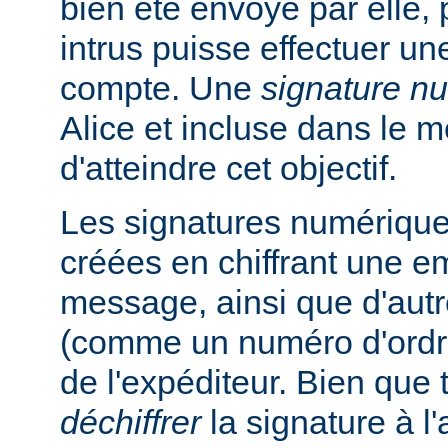
bien été envoyé par elle, 
intrus puisse effectuer un
compte. Une
signature n
Alice et incluse dans le 
d'atteindre cet objectif.
Les signatures numérique
créées en chiffrant une e
message, ainsi que d'autr
(comme un numéro d'ordre
de l'expéditeur. Bien que
déchiffrer
la signature à l'