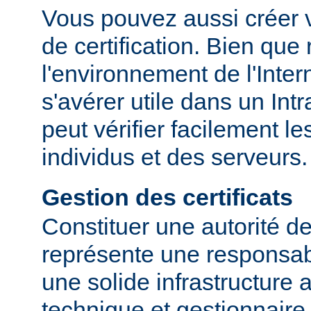
Vous pouvez aussi créer v
de certification. Bien que
l'environnement de l'Inter
s'avérer utile dans un Int
peut vérifier facilement le
individus et des serveurs.
Gestion des certificats
Constituer une autorité de 
représente une responsabi
une solide infrastructure 
technique et gestionnaire.