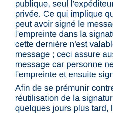
publique, seul l'expéditeur
privée. Ce qui implique qu
peut avoir signé le messa
l'empreinte dans la signa
cette dernière n'est valab
message ; ceci assure auss
message car personne ne 
l'empreinte et ensuite si
Afin de se prémunir contre 
réutilisation de la signatu
quelques jours plus tard, 