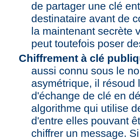
de partager une clé entr
destinataire avant de 
la maintenant secrète v
peut toutefois poser d
Chiffrement à clé publi
aussi connu sous le no
asymétrique, il résoud
d'échange de clé en dé
algorithme qui utilise 
d'entre elles pouvant êt
chiffrer un message. Si