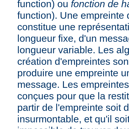
function) ou
fonction de 
function). Une empreinte
constitue une représentat
longueur fixe, d'un messa
longueur variable. Les al
création d'empreintes so
produire une empreinte u
message. Les empreintes
conçues pour que la rest
partir de l'empreinte soit d
insurmontable, et qu'il soi