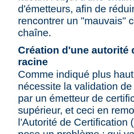
d'émetteurs, afin de rédui
rencontrer un "mauvais" ce
chaîne.
Création d'une autorité d
racine
Comme indiqué plus haut, 
nécessite la validation de 
par un émetteur de certifi
supérieur, et ceci en remo
l'Autorité de Certification