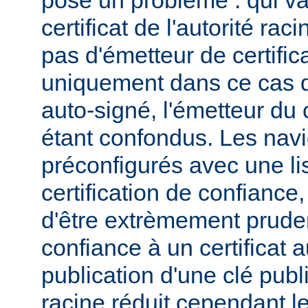
pose un problème : qui va
certificat de l'autorité ra
pas d'émetteur de certifica
uniquement dans ce cas qu
auto-signé, l'émetteur du c
étant confondus. Les navi
préconfigurés avec une lis
certification de confiance,
d'être extrèmement pruden
confiance à un certificat 
publication d'une clé publi
racine réduit cependant l