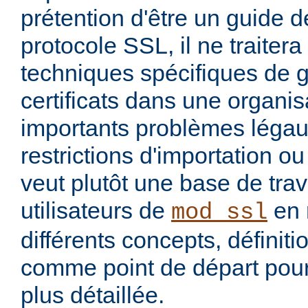
prétention d'être un guide dé
protocole SSL, il ne traiter
techniques spécifiques de 
certificats dans une organis
importants problèmes légau
restrictions d'importation ou 
veut plutôt une base de trav
utilisateurs de
en 
mod_ssl
différents concepts, définit
comme point de départ pour
plus détaillée.