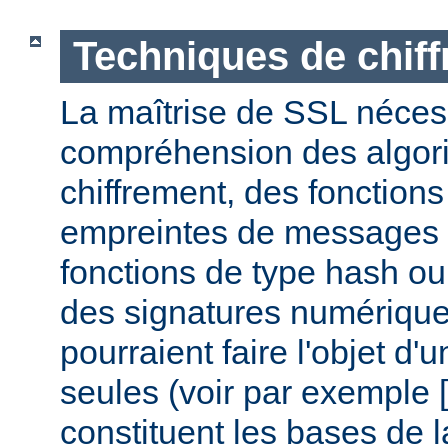
Techniques de chif
La maîtrise de SSL nécess
compréhension des algor
chiffrement, des fonctions
empreintes de messages
fonctions de type hash ou 
des signatures numérique
pourraient faire l'objet d'
seules (voir par exemple [
constituent les bases de la