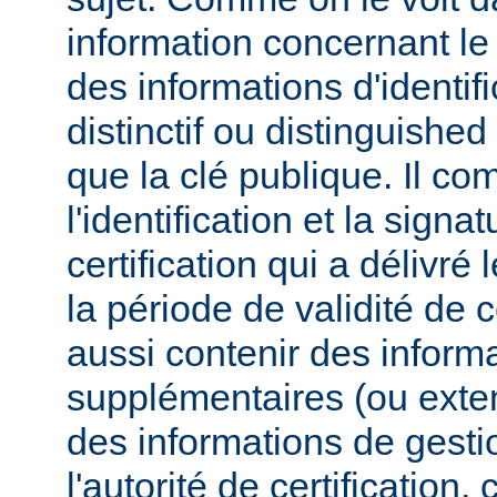
information concernant l
des informations d'identif
distinctif ou distinguished
que la clé publique. Il co
l'identification et la signa
certification qui a délivré l
la période de validité de c
aussi contenir des inform
supplémentaires (ou exten
des informations de gesti
l'autorité de certificatio