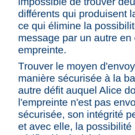
impossible de trouver d
différents qui produisent
ce qui élimine la possibil
message par un autre en
empreinte.
Trouver le moyen d'envoy
manière sécurisée à la b
autre défit auquel Alice doi
l'empreinte n'est pas en
sécurisée, son intégrité 
et avec elle, la possibilit