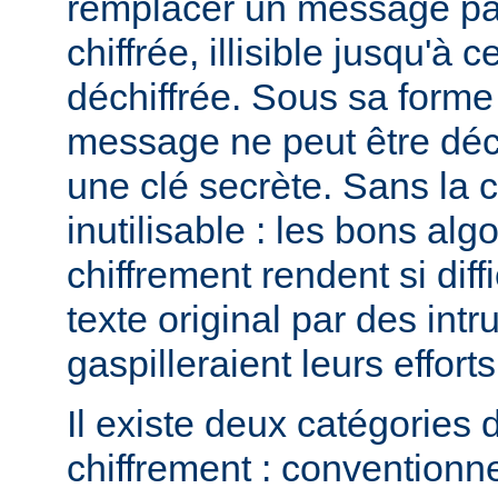
remplacer un message pa
chiffrée, illisible jusqu'à c
déchiffrée. Sous sa forme 
message ne peut être déchi
une clé secrète. Sans la 
inutilisable : les bons al
chiffrement rendent si diffi
texte original par des intr
gaspilleraient leurs efforts
Il existe deux catégories 
chiffrement : conventionne