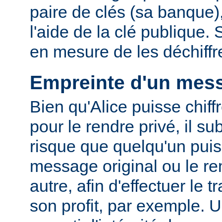
paire de clés (sa banque),
l'aide de la clé publique.
en mesure de les déchiffre
Empreinte d'un mes
Bien qu'Alice puisse chif
pour le rendre privé, il su
risque que quelqu'un puis
message original ou le r
autre, afin d'effectuer le t
son profit, par exemple. 