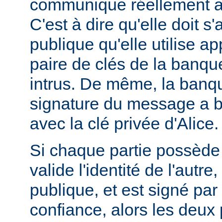
communique réellement a
C'est à dire qu'elle doit s
publique qu'elle utilise ap
paire de clés de la banque
intrus. De même, la banque
signature du message a bi
avec la clé privée d'Alice.
Si chaque partie possède u
valide l'identité de l'autre
publique, et est signé pa
confiance, alors les deux