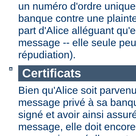
un numéro d'ordre unique.
banque contre une plainte
part d'Alice alléguant qu'
message -- elle seule peut
répudiation).
Certificats
Bien qu'Alice soit parven
message privé à sa banque
signé et avoir ainsi assuré
message, elle doit encore 