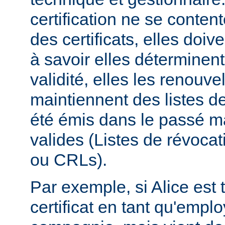
certification ne se conten
des certificats, elles doive
à savoir elles déterminent
validité, elles les renouvel
maintiennent des listes de 
été émis dans le passé ma
valides (Listes de révocati
ou CRLs).
Par exemple, si Alice est t
certificat en tant qu'empl