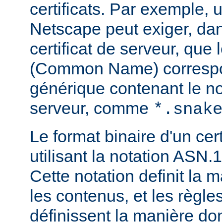
certificats. Par exemple, 
Netscape peut exiger, dan
certificat de serveur, que
(Common Name) corresp
générique contenant le 
serveur, comme
*.snak
Le format binaire d'un cert
utilisant la notation ASN.1
Cette notation definit la 
les contenus, et les règl
définissent la manière do