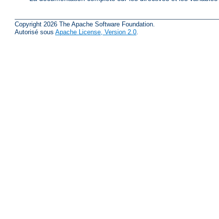
Copyright 2026 The Apache Software Foundation.
Autorisé sous
Apache License, Version 2.0
.