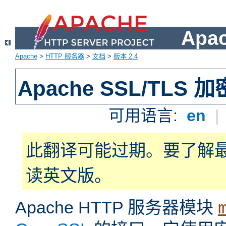
Apa
Apache
>
HTTP 服务器
>
文档
>
版本 2.4
Apache SSL/TLS 加
可用语言:
en
|
此翻译可能过期。要了解
读英文版。
Apache HTTP 服务器模块