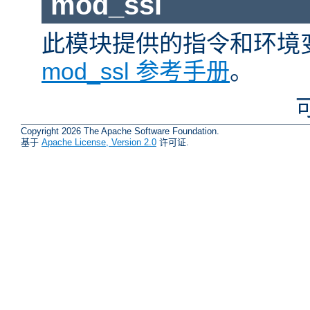
mod_ssl
此模块提供的指令和环境
mod_ssl 参考手册
。
Copyright 2026 The Apache Software Foundation.
基于
Apache License, Version 2.0
许可证.