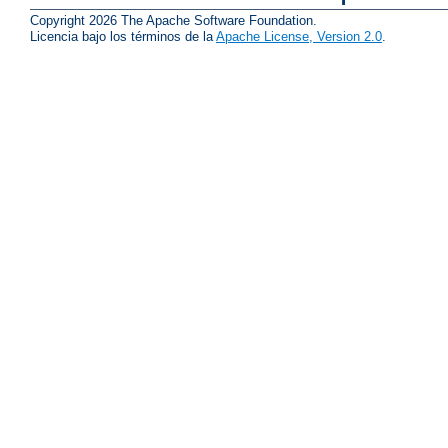
Copyright 2026 The Apache Software Foundation.
Licencia bajo los términos de la
Apache License, Version 2.0
.