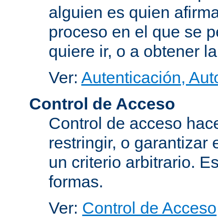
alguien es quien afirma
proceso en el que se p
quiere ir, o a obtener 
Ver:
Autenticación, Aut
Control de Acceso
Control de acceso hace
restringir, o garantiza
un criterio arbitrario. 
formas.
Ver:
Control de Acceso