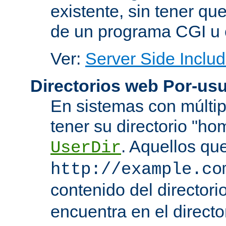
existente, sin tener que
de un programa CGI u 
Ver:
Server Side Includ
Directorios web Por-usu
En sistemas con múltip
tener su directorio "ho
. Aquellos qu
UserDir
http://example.co
contenido del directorio
encuentra en el directo