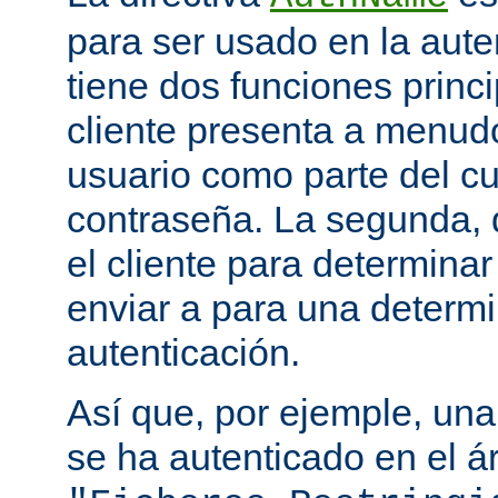
para ser usado en la aute
tiene dos funciones princi
cliente presenta a menudo
usuario como parte del c
contraseña. La segunda, q
el cliente para determina
enviar a para una determ
autenticación.
Así que, por ejemple, una
se ha autenticado en el á