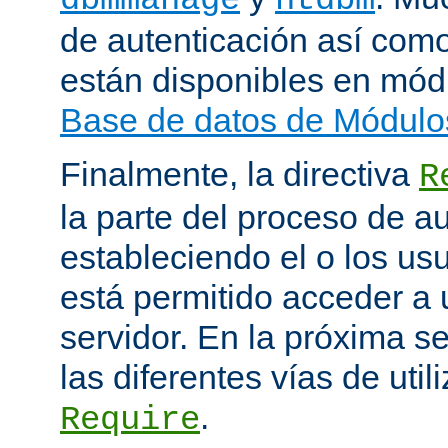
de autenticación así como
están disponibles en mód
Base de datos de Módulo
Finalmente, la directiva
R
la parte del proceso de a
estableciendo el o los us
está permitido acceder a 
servidor. En la próxima s
las diferentes vías de utili
.
Require