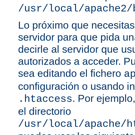
/usr/local/apache2/
Lo próximo que necesitas,
servidor para que pida un
decirle al servidor que us
autorizados a acceder. P
sea editando el fichero
a
configuración o usando in
. Por ejemplo,
.htaccess
el directorio
/usr/local/apache/h