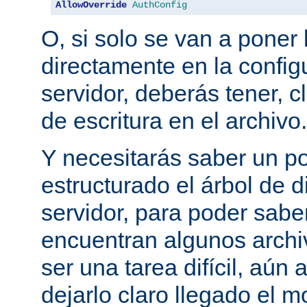
AllowOverride
AuthConfig
O, si solo se van a poner 
directamente en la configu
servidor, deberás tener, c
de escritura en el archivo.
Y necesitarás saber un p
estructurado el árbol de d
servidor, para poder sab
encuentran algunos archi
ser una tarea difícil, aún
dejarlo claro llegado el