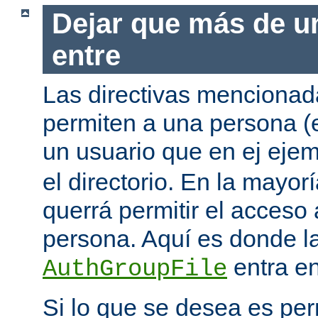
Dejar que más de u
entre
Las directivas mencionada
permiten a una persona (
un usuario que en ej eje
el directorio. En la mayor
querrá permitir el acceso
persona. Aquí es donde la
entra en
AuthGroupFile
Si lo que se desea es per