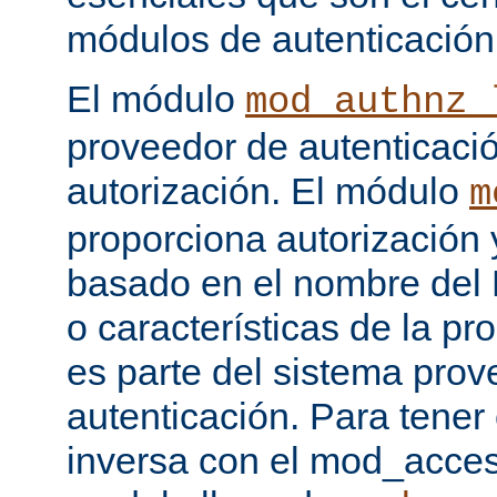
módulos de autenticación
El módulo
mod_authnz_
proveedor de autenticaci
autorización. El módulo
m
proporciona autorización 
basado en el nombre del H
o características de la pr
es parte del sistema prov
autenticación. Para tener
inversa con el mod_acce