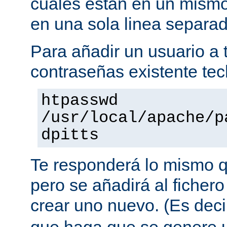
cuales están en un mismo
en una sola linea separa
Para añadir un usuario a t
contraseñas existente tec
htpasswd
/usr/local/apache/p
dpitts
Te responderá lo mismo q
pero se añadirá al fichero
crear uno nuevo. (Es decir