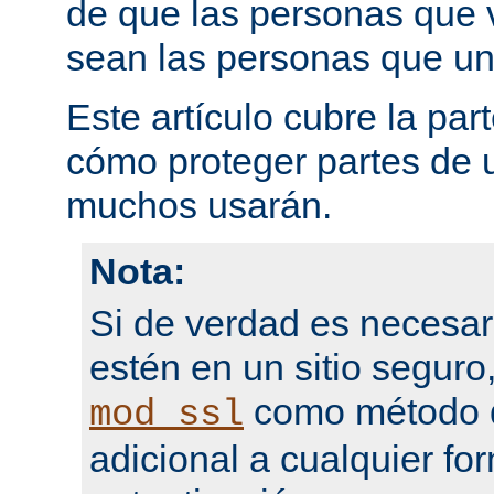
de que las personas que 
sean las personas que un
Este artículo cubre la par
cómo proteger partes de 
muchos usarán.
Nota:
Si de verdad es necesar
estén en un sitio seguro
como método d
mod_ssl
adicional a cualquier fo