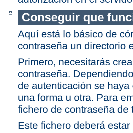
Conseguir que func
Aquí está lo básico de c
contraseña un directorio e
Primero, necesitarás crea
contraseña. Dependiendo
de autenticación se haya 
una forma u otra. Para e
fichero de contraseña de t
Este fichero deberá estar 