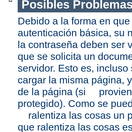
Posibles Problema
Debido a la forma en que 
autenticación básica, su 
la contraseña deben ser v
que se solicita un docum
servidor. Esto es, incluso
cargar la misma página, 
de la página (si provien
protegido). Como se pued
ralentiza las cosas un p
que ralentiza las cosas es