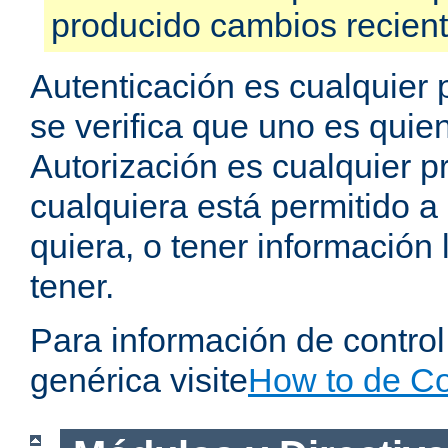
producido cambios recien
Autenticación es cualquier 
se verifica que uno es quien
Autorización es cualquier p
cualquiera está permitido a
quiera, o tener información 
tener.
Para información de contro
genérica visite
How to de Co