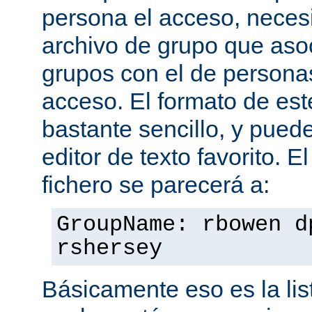
persona el acceso, necesi
archivo de grupo que aso
grupos con el de personas
acceso. El formato de est
bastante sencillo, y puede
editor de texto favorito. E
fichero se parecerá a:
GroupName: rbowen d
rshersey
Básicamente eso es la li