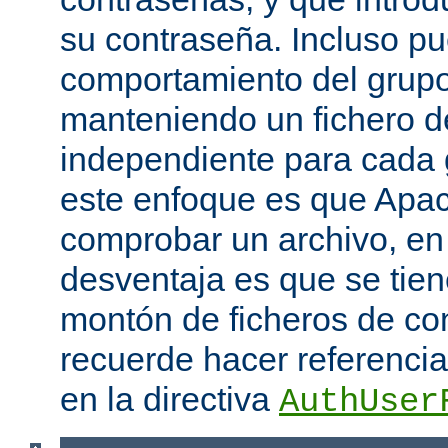
su contraseña. Incluso p
comportamiento del grupo
manteniendo un fichero d
independiente para cada 
este enfoque es que Apac
comprobar un archivo, en 
desventaja es que se tie
montón de ficheros de co
recuerde hacer referencia 
en la directiva
AuthUser