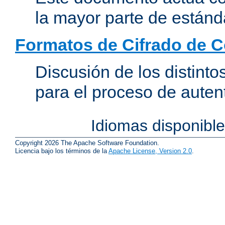
la mayor parte de estánd
Formatos de Cifrado de 
Discusión de los distint
para el proceso de auten
Idiomas disponibl
Copyright 2026 The Apache Software Foundation.
Licencia bajo los términos de la
Apache License, Version 2.0
.