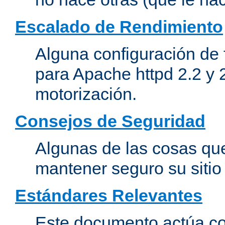
Escalado de Rendimiento
Alguna configuración de 
para Apache httpd 2.2 y 
motorización.
Consejos de Seguridad
Algunas de las cosas qu
mantener seguro su siti
Estándares Relevantes
Este documento actúa co