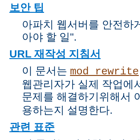
보안 팁
아파치 웹서버를 안전하게 
아야 할 일".
URL 재작성 지침서
이 문서는
mod_rewrite
웹관리자가 실제 작업에서
문제를 해결하기위해서 
용하는지 설명한다.
관련 표준