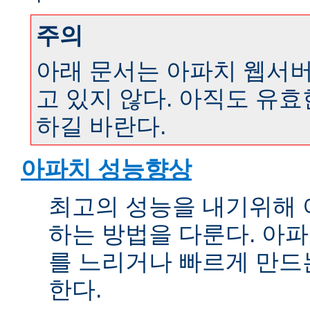
주의
아래 문서는 아파치 웹서버 
고 있지 않다. 아직도 유
하길 바란다.
아파치 성능향상
최고의 성능을 내기위해 
하는 방법을 다룬다. 아파
를 느리거나 빠르게 만드
한다.