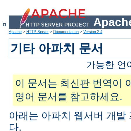
Apache
Apache
>
HTTP Server
>
Documentation
>
Version 2.4
기타 아파치 문서
가능한 언
이 문서는 최신판 번역이 
영어 문서를 참고하세요.
아래는 아파치 웹서버 개발
다.