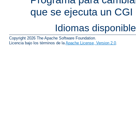
que se ejecuta un CGI
Idiomas disponibl
Copyright 2026 The Apache Software Foundation.
Licencia bajo los términos de la
Apache License, Version 2.0
.