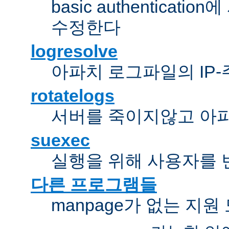
basic authentica
수정한다
logresolve
아파치 로그파일의 IP
rotatelogs
서버를 죽이지않고 아
suexec
실행을 위해 사용자를 변경한다
다른 프로그램들
manpage가 없는 지원