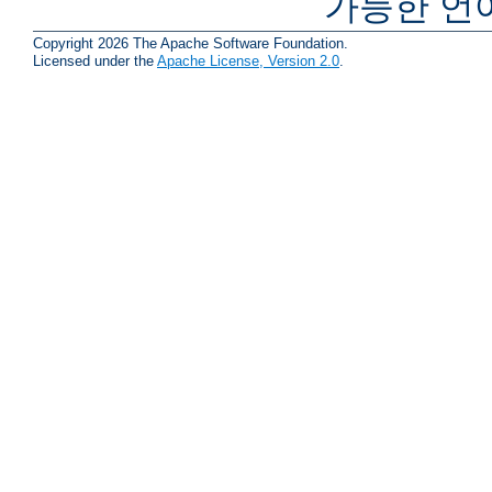
가능한 언
Copyright 2026 The Apache Software Foundation.
Licensed under the
Apache License, Version 2.0
.