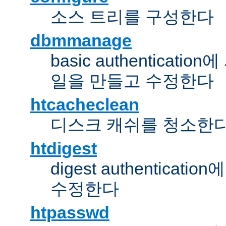
소스 트리를 구성한다
dbmmanage
basic authentica
일을 만들고 수정한다
htcacheclean
디스크 캐쉬를 청소한
htdigest
digest authentic
수정한다
htpasswd