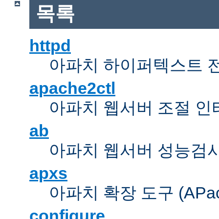
목록
httpd
아파치 하이퍼텍스트 
apache2ctl
아파치 웹서버 조절 
ab
아파치 웹서버 성능검사
apxs
아파치 확장 도구 (APache 
configure