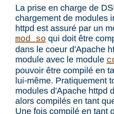
La prise en charge de DS
chargement de modules i
httpd est assuré par un
qui doit être com
mod_so
dans le coeur d'Apache htt
module avec le module
c
pouvoir être compilé en 
lui-même. Pratiquement to
modules d'Apache httpd d
alors compilés en tant q
Une fois compilé en tan