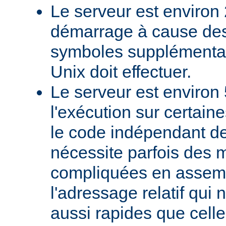
Le serveur est environ 
démarrage à cause des
symboles supplémentai
Unix doit effectuer.
Le serveur est environ 
l'exécution sur certain
le code indépendant de 
nécessite parfois des 
compliquées en assem
l'adressage relatif qui 
aussi rapides que cell