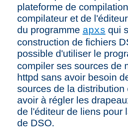
plateforme de compilation
compilateur et de l'éditeur 
du programme
qui s
apxs
construction de fichiers DS
possible d'utiliser le pr
compiler ses sources de
httpd sans avoir besoin d
sources de la distribution
avoir à régler les drapeau
de l'éditeur de liens pour
de DSO.