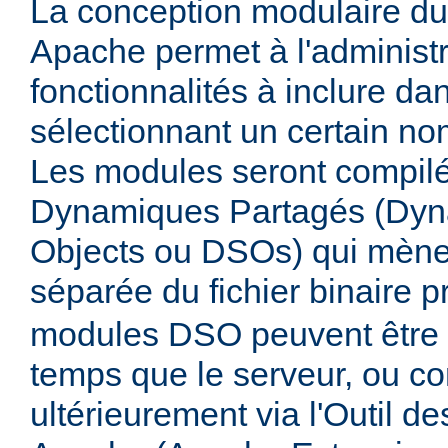
La conception modulaire d
Apache permet à l'administr
fonctionnalités à inclure da
sélectionnant un certain n
Les modules seront compilé
Dynamiques Partagés (Dyn
Objects ou DSOs) qui mène
séparée du fichier binaire p
modules DSO peuvent être
temps que le serveur, ou co
ultérieurement via l'Outil d