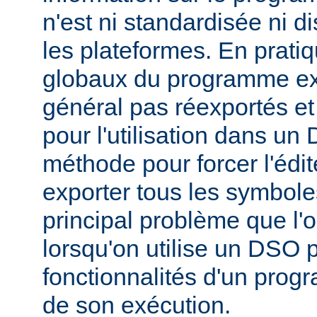
n'est ni standardisée ni d
les plateformes. En prati
globaux du programme ex
général pas réexportés et
pour l'utilisation dans u
méthode pour forcer l'édit
exporter tous les symbole
principal problème que l'
lorsqu'on utilise un DSO 
fonctionnalités d'un pr
de son exécution.