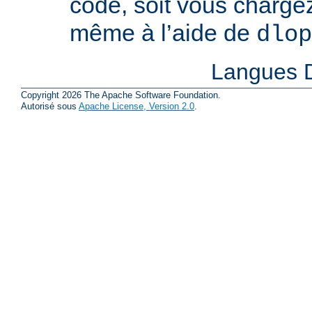
code, soit vous charge
même à l’aide de
dlop
Langues D
Copyright 2026 The Apache Software Foundation.
Autorisé sous
Apache License, Version 2.0
.