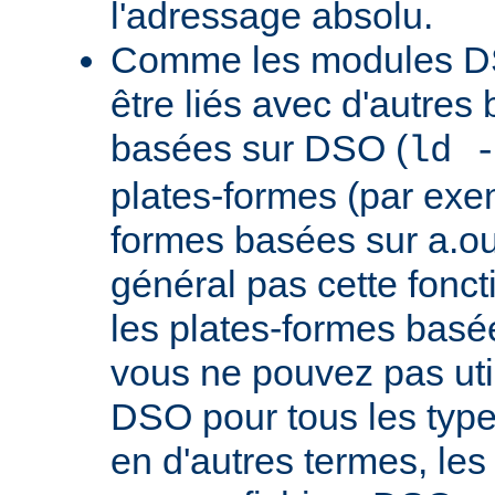
l'adressage absolu.
Comme les modules D
être liés avec d'autres
basées sur DSO (
ld 
plates-formes (par exem
formes basées sur a.ou
général pas cette fonct
les plates-formes basée
vous ne pouvez pas uti
DSO pour tous les typ
en d'autres termes, le