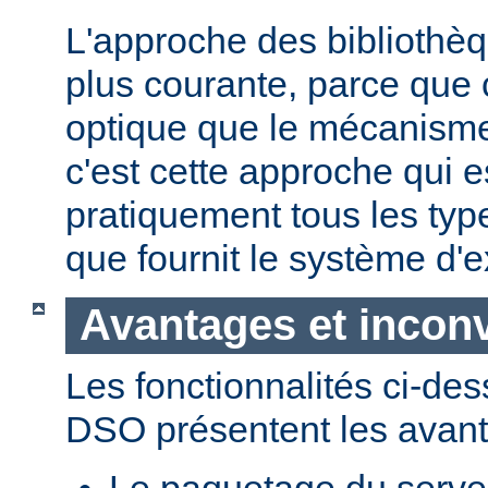
L'approche des bibliothèq
plus courante, parce que 
optique que le mécanism
c'est cette approche qui es
pratiquement tous les typ
que fournit le système d'e
Avantages et incon
Les fonctionnalités ci-de
DSO présentent les avant
Le paquetage du serveur