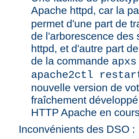
Apache httpd, car la p
permet d'une part de tr
de l'arborescence des
httpd, et d'autre part d
de la commande
apxs
apache2ctl restar
nouvelle version de vo
fraîchement développé
HTTP Apache en cours 
Inconvénients des DSO :