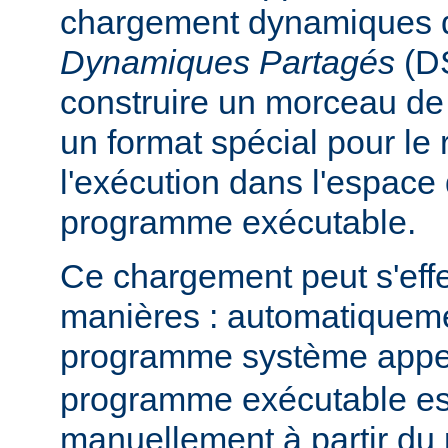
chargement dynamiques 
Dynamiques Partagés
(DS
construire un morceau d
un format spécial pour le
l'exécution dans l'espace
programme exécutable.
Ce chargement peut s'eff
manières : automatiquem
programme système app
programme exécutable es
manuellement à partir d