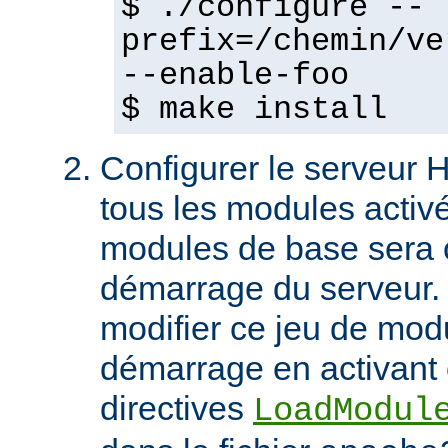
$ ./configure --
prefix=/chemin/ve
--enable-foo
$ make install
Configurer le serveur
tous les modules activ
modules de base sera 
démarrage du serveur.
modifier ce jeu de mod
démarrage en activant 
directives
LoadModul