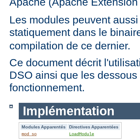
Apache (Apache Extension
Les modules peuvent aussi 
statiquement dans le binai
compilation de ce dernier.
Ce document décrit l'utilis
DSO ainsi que les dessous 
fonctionnement.
Implémentation
Modules Apparentés
Directives Apparentées
mod_so
LoadModule