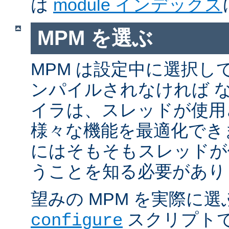
は
module インデックス
MPM を選ぶ
MPM は設定中に選択し
ンパイルされなければ 
イラは、スレッドが使用
様々な機能を最適化でき
にはそもそもスレッドが
うことを知る必要があり
望みの MPM を実際に
スクリプト
configure