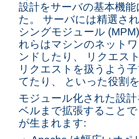
設計をサーバの基本機能
た。 サーバには精選さ
シングモジュール (MPM
れらはマシンのネットワ
ンドしたり、 リクエス
リクエストを扱うよう子
てたり、 といった役割
モジュール化された設計
ベルまで拡張することで
が生まれます: