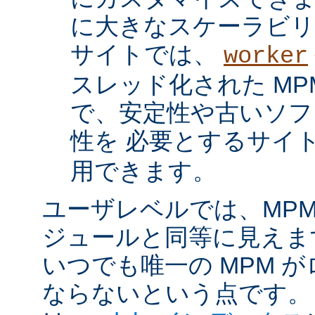
に大きなスケーラビリ
サイトでは、
worker
スレッド化された MP
で、安定性や古いソフ
性を 必要とするサイ
用できます。
ユーザレベルでは、MPM は
ジュールと同等に見えま
いつでも唯一の MPM 
ならないという点です。 