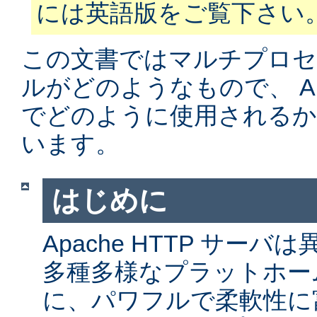
には英語版をご覧下さい
この文書ではマルチプロ
ルがどのようなもので、 Apa
でどのように使用されるか
います。
はじめに
Apache HTTP サー
多種多様なプラットホー
に、パワフルで柔軟性に