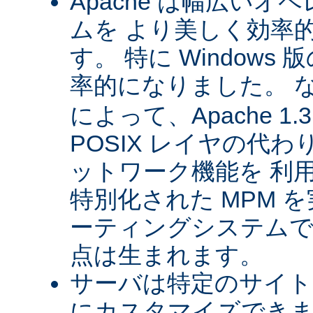
Apache は幅広い
ムを より美しく効率
す。 特に Windows 版
率的になりました。 
によって、Apache 1
POSIX レイヤの代
ットワーク機能を 利
特別化された MPM 
ーティングシステムで
点は生まれます。
サーバは特定のサイト
にカスタマイズできま