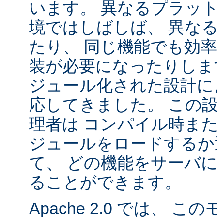
います。 異なるプラッ
境ではしばしば、 異な
たり、 同じ機能でも効
装が必要になったりします。
ジュール化された設計に
応してきました。 この
理者は コンパイル時ま
ジュールをロードするか
て、 どの機能をサーバ
ることができます。
Apache 2.0 では、