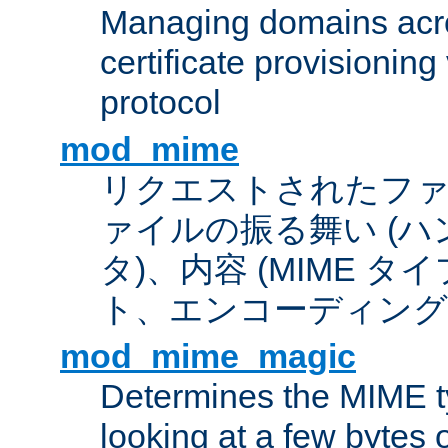
Managing domains acros
certificate provisionin
protocol
mod_mime
リクエストされたフ
ァイルの振る舞い (
タ)、内容 (MIME 
ト、エンコーディング
mod_mime_magic
Determines the MIME ty
looking at a few bytes o