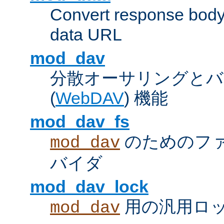
Convert response bod
data URL
mod_dav
分散オーサリングとバ
(
WebDAV
) 機能
mod_dav_fs
のためのフ
mod_dav
バイダ
mod_dav_lock
用の汎用ロ
mod_dav