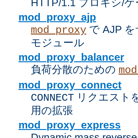
HTTP/1.1 プロキ
mod_proxy_ajp
で AJP
mod_proxy
モジュール
mod_proxy_balancer
負荷分散のための
mod
mod_proxy_connect
リクエスト
CONNECT
用の拡張
mod_proxy_express
Dynamic mass reverse 