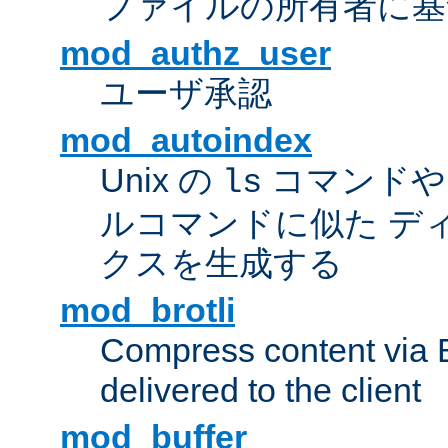
ファイルの所有者に基
mod_authz_user
ユーザ承認
mod_autoindex
Unix の
コマンドや W
ls
ルコマンドに似た デ
クスを生成する
mod_brotli
Compress content via Bro
delivered to the client
mod_buffer