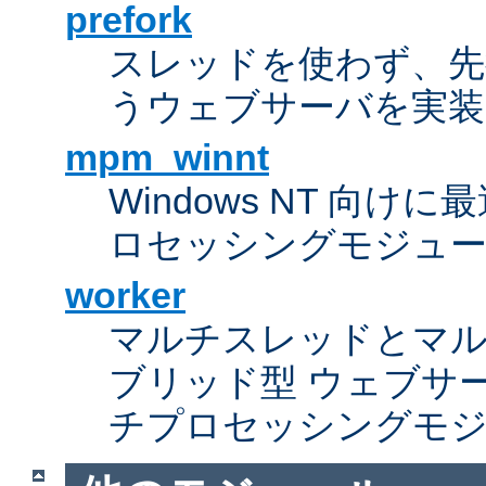
prefork
スレッドを使わず、先行し
うウェブサーバを実装
mpm_winnt
Windows NT 向
ロセッシングモジュ
worker
マルチスレッドとマ
ブリッド型 ウェブサ
チプロセッシングモ