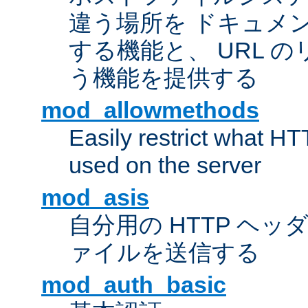
違う場所を ドキュメ
する機能と、 URL 
う機能を提供する
mod_allowmethods
Easily restrict what H
used on the server
mod_asis
自分用の HTTP ヘ
ァイルを送信する
mod_auth_basic