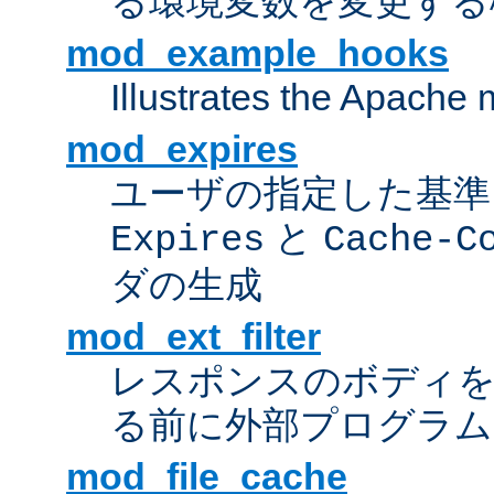
る環境変数を変更する
mod_example_hooks
Illustrates the Apache
mod_expires
ユーザの指定した基準
と
Expires
Cache-C
ダの生成
mod_ext_filter
レスポンスのボディ
る前に外部プログラム
mod_file_cache