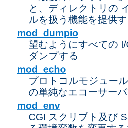
と、ディレクトリの 
ルを扱う機能を提供す
mod_dumpio
望むようにすべての I
ダンプする
mod_echo
プロトコルモジュール
の単純なエコーサーバ
mod_env
CGI スクリプト及び 