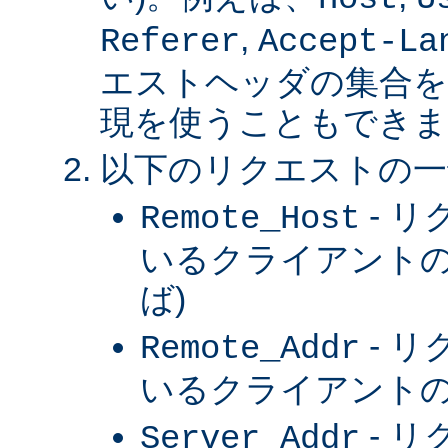
,
Referer
Accept-La
エストヘッダの集合を
現を使うこともできま
以下のリクエストの一
- 
Remote_Host
いるクライアントの
ば)
- 
Remote_Addr
いるクライアントの 
- 
Server_Addr