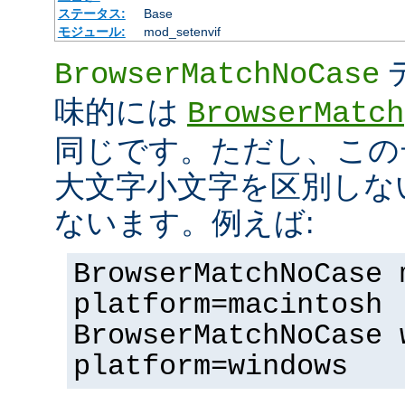
ステータス:
Base
モジュール:
mod_setenvif
BrowserMatchNoCase
味的には
BrowserMatch
同じです。ただし、この
大文字小文字を区別しな
ないます。例えば:
BrowserMatchNoCase 
platform=macintosh
BrowserMatchNoCase 
platform=windows