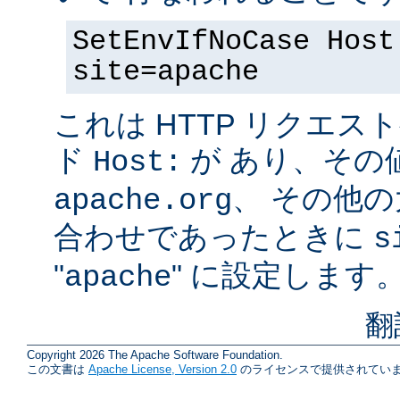
SetEnvIfNoCase Host
site=apache
これは HTTP リクエ
ド
が あり、その
Host:
、 その他
apache.org
合わせであったときに
s
"
" に設定します
apache
翻
Copyright 2026 The Apache Software Foundation.
この文書は
Apache License, Version 2.0
のライセンスで提供されていま