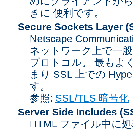
めにクライアントか
きに 便利です。
Secure Sockets Layer
(
Netscape Communicat
ネットワーク上で一般
プロトコル。 最もよ
まり SSL 上での HyperTex
す。
参照:
SSL/TLS 暗号化
Server Side Includes
(S
HTML ファイル中