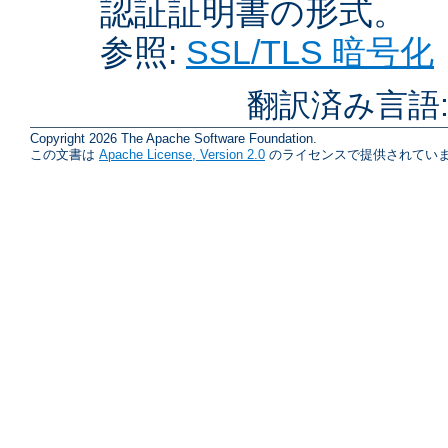
認証証明書の形式。
参照:
SSL/TLS 暗号化
翻訳済み言語
Copyright 2026 The Apache Software Foundation.
この文書は
Apache License, Version 2.0
のライセンスで提供されていま