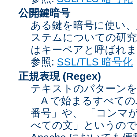
公開鍵暗号
ある鍵を暗号に使い、
ステムについての研究
はキーペアと呼ばれま
参照:
SSL/TLS 暗号化
正規表現
(Regex)
テキストのパターンを
「A で始まるすべての
番号」や、 「コンマが
べての文」というので