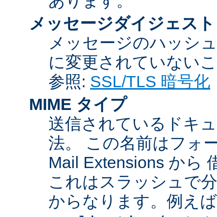
あります。
メッセージダイジェスト
メッセージのハッシュ
に変更されていないこ
参照:
SSL/TLS 暗号化
MIME タイプ
送信されているドキュ
法。 この名前はフォーマットが
Mail Extensio
これはスラッシュで分
からなります。例えば