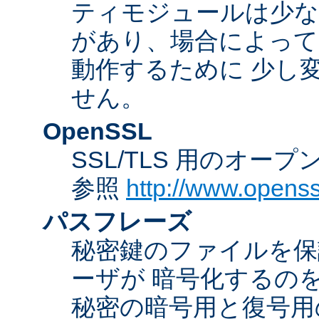
ティモジュールは少な
があり、場合によっては
動作するために 少し
せん。
OpenSSL
SSL/TLS 用のオー
参照
http://www.openss
パスフレーズ
秘密鍵のファイルを保
ーザが 暗号化するの
秘密の暗号用と復号用