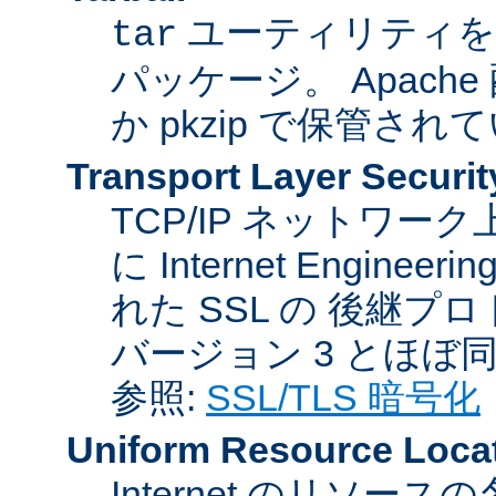
ユーティリティを
tar
パッケージ。 Apache
か pkzip で保管され
Transport Layer Securit
TCP/IP ネットワ
に Internet Engineer
れた SSL の 後継プロ
バージョン 3 とほぼ
参照:
SSL/TLS 暗号化
Uniform Resource Loca
Internet のリソ