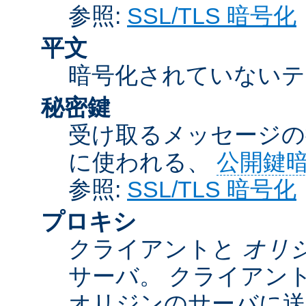
参照:
SSL/TLS 暗号化
平文
暗号化されていないテ
秘密鍵
受け取るメッセージの
に使われる、
公開鍵
参照:
SSL/TLS 暗号化
プロキシ
クライアントと
オリ
サーバ。 クライアン
オリジンのサーバに送