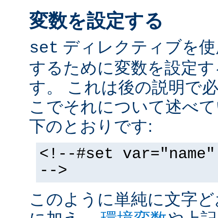
変数を設定する
ディレクティブを使
set
するために変数を設定す
す。 これは後の説明で
こでそれについて述べて
下のとおりです:
<!--#set var="name"
-->
このように単純に文字ど