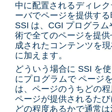
中に配置されるディレク
ーバでページを提供する
SSI は、CGI プログ
術で全てのページを提供
成されたコンテンツを現在
に加えます。
どういう場合に SSI 
にプログラムで ページ
は、ページのうちどの程
ページが提供されるたび
どの程度あるかで通常は決