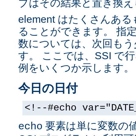
ブはその結果と置き換え
element はたくさん
ることができます。 指
数については、次回もう
す。 ここでは、SSI 
例をいくつか示します。
今日の日付
<!--#echo var="DATE
要素は単に変数の
echo