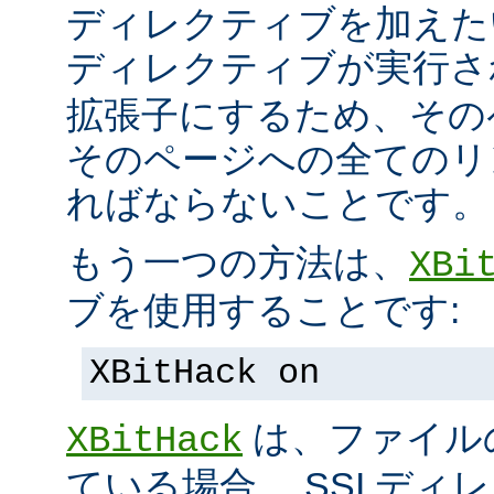
ディレクティブを加えた
ディレクティブが実行
拡張子にするため、その
そのページへの全てのリ
ればならないことです。
もう一つの方法は、
XBi
ブを使用することです:
XBitHack on
は、ファイル
XBitHack
ている場合、 SSI デ