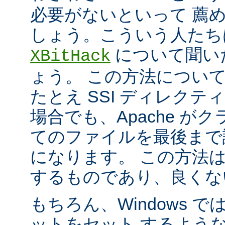
必要がないといって 薦
しょう。こういう人たち
について聞い
XBitHack
ょう。 この方法につい
たとえ SSI ディレク
場合でも、Apache が
てのファイルを最後まで
になります。 この方法
するものであり、良くな
もちろん、Windows 
ットをセット するよう