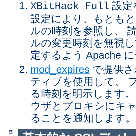
設定
XBitHack Full
設定により、もともと
ルの時刻を参照し、 
ルの変更時刻を無視し
定するよう Apache
mod_expires
で提供さ
ティブを使用して、 
る時刻を明示します。
ウザとプロキシにキ
ることを通知します。