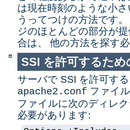
は現在時刻のような小さ
うってつけの方法です。
ジのほとんどの部分が提
合は、 他の方法を探す
SSI を許可するた
サーバで SSI を許可す
ファイ
apache2.conf
ファイルに次のディレク
必要があります: