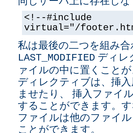
同じサーバ上に存在しな
<!--#include
virtual="/footer.ht
私は最後の二つを組み合
ディレ
LAST_MODIFIED
ァイルの中に置くことがよ
ディレクティブは、挿入
ませたり、 挿入ファイ
することができます。す
ファイルは他のファイル
ことができます。