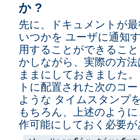
か ?
先に、ドキュメントが最
いつかを ユーザに通知する
用することができること
かしながら、実際の方法
ままにしておきました。 
トに配置された次のコー
ような タイムスタンプ
もちろん、上述のように、
作可能にしておく必要が