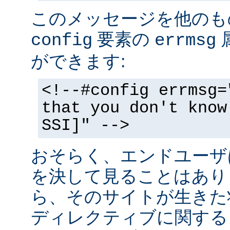
このメッセージを他のも
要素の
config
errmsg
ができます:
<!--#config errmsg=
that you don't know
SSI]" -->
おそらく、エンドユーザ
を決して見ることはあり
ら、そのサイトが生きた状
ディレクティブに関する