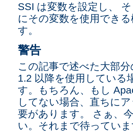
SSI は変数を設定し、
にその変数を使用できる
す。
警告
この記事で述べた大部分の
1.2 以降を使用してい
す。もちろん、もし Apac
してない場合、直ちにア
要があります。 さぁ、
い。それまで待っていま