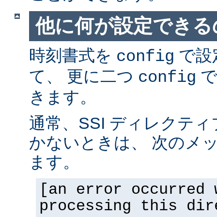
他に何が設定できるの
時刻書式を
で設
config
て、 更に二つ
で
config
きます。
通常、SSI ディレクテ
かないときは、 次のメ
ます。
[an error occurred 
processing this dir