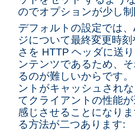
のでオプションが少し制
デフォルトの設定では、Apa
ジについて最終変更時刻
さを HTTP ヘッダに送
ンテンツであるため、そ
るのが難しいからです。
ントがキャッシュされな
てクライアントの性能が
感じさせることになりま
る方法が二つあります: