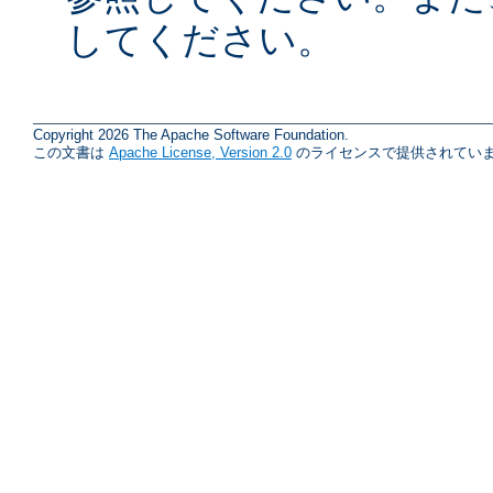
してください。
Copyright 2026 The Apache Software Foundation.
この文書は
Apache License, Version 2.0
のライセンスで提供されていま