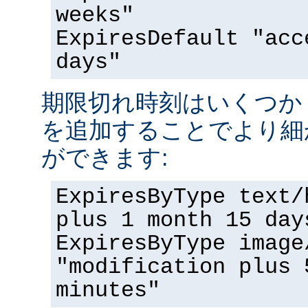
weeks"
ExpiresDefault "acc
days"
期限切れ時刻はいくつか '<nu
を追加することでより細
ができます:
ExpiresByType text/
plus 1 month 15 day
ExpiresByType image
"modification plus 
minutes"