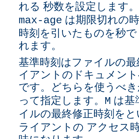
れる 秒数を設定します
は期限切れの時
max-age
時刻を引いたものを秒で
れます。
基準時刻はファイルの最
イアントのドキュメント
です。どちらを使うべ
って指定します。
は基
M
イルの最終修正時刻をと
ライアントの アクセス