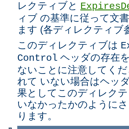
レクティブと
ExpiresD
ィブ の基準に従って文
ます (各ディレクティブ
このディレクティブは
E
ヘッダの存在を
Control
ないことに注意してくだ
れて いない場合はヘッ
果としてこのディレクテ
いなかったかのようにさ
ります。