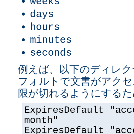
weeks
days
hours
minutes
seconds
例えば、以下のディレク
フォルトで文書がアクセス
限が切れるようにするた
ExpiresDefault "acc
month"
ExpiresDefault "acc