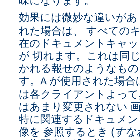
味になります。
効果には微妙な違いがあ
れた場合は、 すべての
在のドキュメントキャッ
が 切れます。これは同じ 
かれる報せのようなもの
す。
が使用された場合
A
は各クライアントよって
はあまり変更されない 
特に関連するドキュメン
像を 参照するとき (
すな