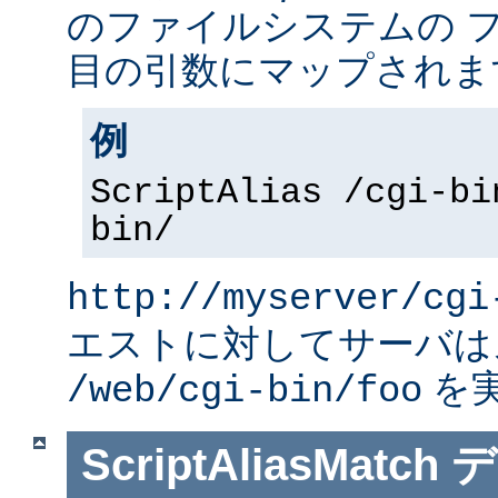
のファイルシステムの 
目の引数にマップされま
例
ScriptAlias /cgi-bi
bin/
http://myserver/cgi
エストに対してサーバは
を
/web/cgi-bin/foo
ScriptAliasMatch
デ