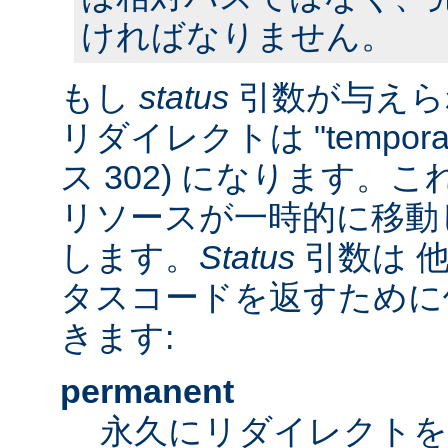
ければなりません。
もし
status
引数が与えら
リダイレクトは "tempora
ス 302) になります。
リソースが一時的に移動
します。
Status
引数は 他
タスコードを返すために
きます:
permanent
永久にリダイレクト