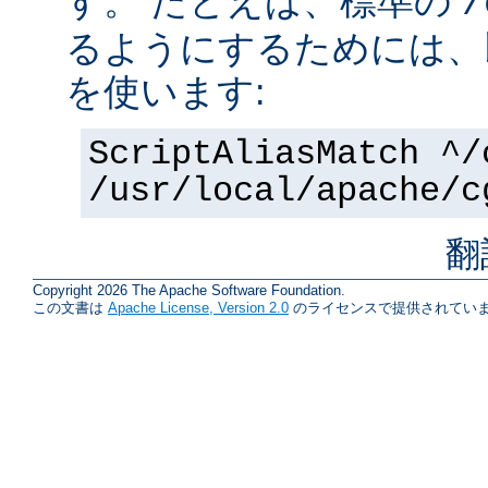
す。 たとえば、標準の
/
るようにするためには、
を使います:
ScriptAliasMatch ^/
/usr/local/apache/c
翻
Copyright 2026 The Apache Software Foundation.
この文書は
Apache License, Version 2.0
のライセンスで提供されていま