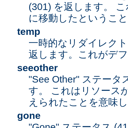
(301) を返します。
に移動したということ
temp
一時的なリダイレクトステ
返します。これがデ
seeother
"See Other" ステータ
す。 これはリソース
えられたことを意味し
gone
"Gone" ステータス (