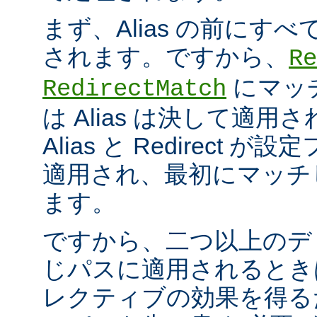
まず、Alias の前にすべての
されます。ですから、
Re
にマッ
RedirectMatch
は Alias は決して適
Alias と Redirect
適用され、最初にマッチ
ます。
ですから、二つ以上のデ
じパスに適用されるとき
レクティブの効果を得る