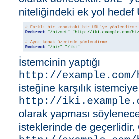
niteliğindeki ek yol hedef
# Farklı bir konaktaki bir URL'ye yönlendirme
Redirect
"/hizmet"
"http://iki.example.com/hi
# Aynı konak üzerinde yönlendirme
Redirect
"/bir"
"/iki"
İstemcinin yaptığı
http://example.com/
isteğine karşılık istemciye
http://iki.example.
olarak yapması söylenece
isteklerinde de geçerlidir.