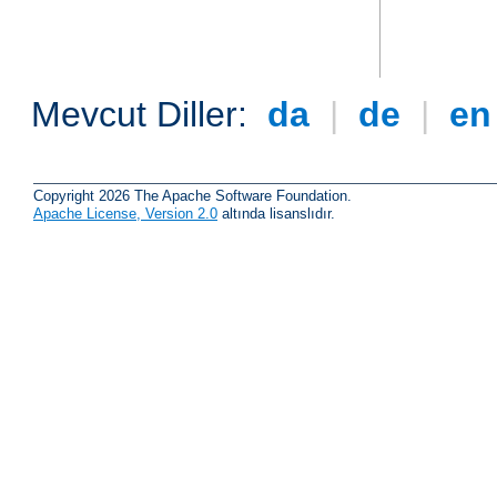
Mevcut Diller:
da
|
de
|
e
Copyright 2026 The Apache Software Foundation.
Apache License, Version 2.0
altında lisanslıdır.