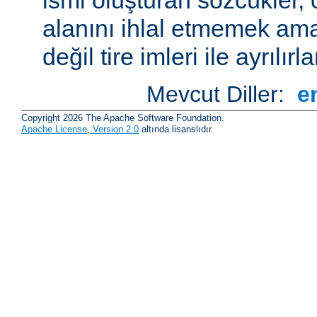
alanını ihlal etmemek amac
değil tire imleri ile ayrılırla
Mevcut Diller:
e
Copyright 2026 The Apache Software Foundation.
Apache License, Version 2.0
altında lisanslıdır.