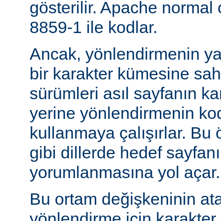
gösterilir. Apache normal
8859-1 ile kodlar.
Ancak, yönlendirmenin yapı
bir karakter kümesine sah
sürümleri asıl sayfanın k
yerine yönlendirmenin ko
kullanmaya çalışırlar. Bu 
gibi dillerde hedef sayfanı
yorumlanmasına yol açar.
Bu ortam değişkeninin at
yönlendirme için karakter