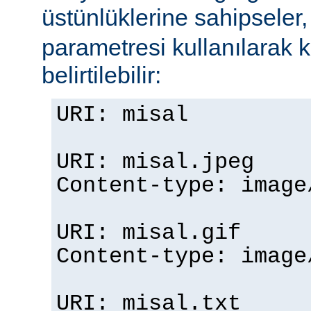
üstünlüklerine sahipseler
parametresi kullanılarak 
belirtilebilir:
URI: misal
URI: misal.jpeg
Content-type: imag
URI: misal.gif
Content-type: imag
URI: misal.txt