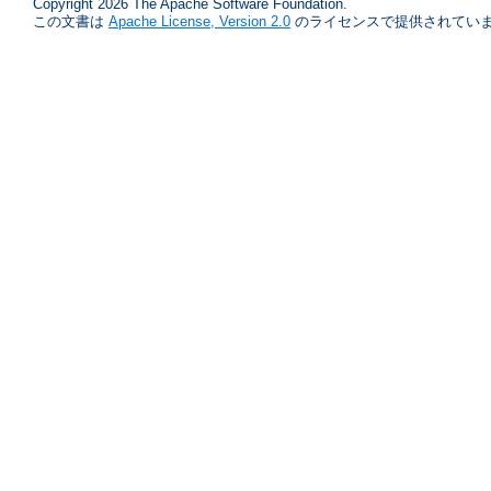
Copyright 2026 The Apache Software Foundation.
この文書は
Apache License, Version 2.0
のライセンスで提供されていま