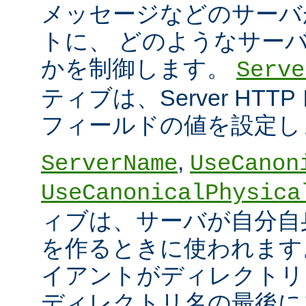
メッセージなどのサーバ
トに、 どのようなサー
かを制御します。
Serve
ティブは、Server HT
フィールドの値を設定し
,
ServerName
UseCanon
UseCanonicalPhysica
ィブは、サーバが自分自身
を作るときに使われます
イアントがディレクトリ
ディレクトリ名の最後に