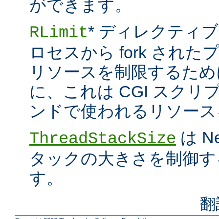
ができます。
* ディレクティブ
RLimit
ロセスから fork され
リソースを制限するため
に、これは CGI スクリプト
ンドで使われるリソース
は N
ThreadStackSize
タックの大きさを制御す
す。
翻