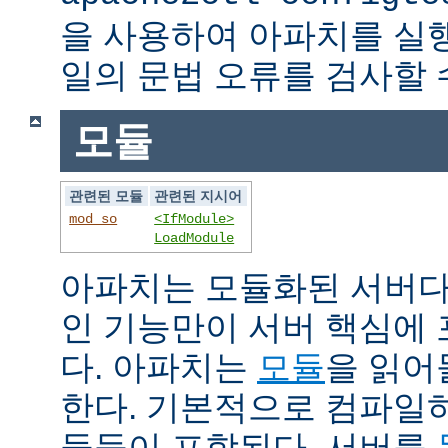
을 사용하여 아파치를 실
일의 문법 오류를 검사할 
모듈
관련된 모듈
관련된 지시어
mod_so
<IfModule>
LoadModule
아파치는 모듈화된 서버다
인 기능만이 서버 핵심에
다. 아파치는
모듈
을 읽어
한다. 기본적으로 컴파일
듈들이 포함된다. 서버를