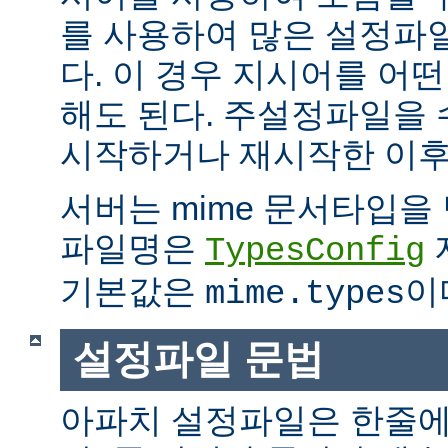
를 사용하여 많은 설정파
다. 이 경우 지시어를 어
해도 된다. 주설정파일을
시작하거나 재시작한 이후
서버는 mime 문서타입을
파일명은
TypesConfig
기본값은
이
mime.types
설정파일 문법
아파치 설정파일은 한줄에