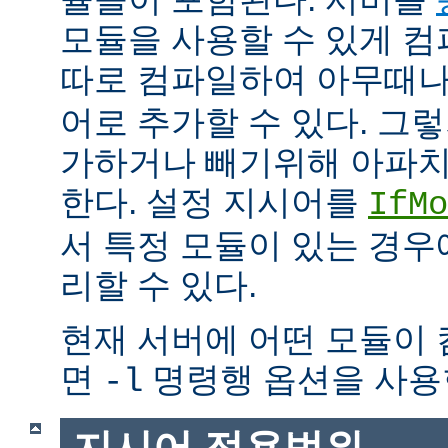
모듈을 사용할 수 있게 
따로 컴파일하여 아무때
어로 추가할 수 있다. 그
가하거나 빼기위해 아파치
한다. 설정 지시어를
IfMo
서 특정 모듈이 있는 경
리할 수 있다.
현재 서버에 어떤 모듈이
면
명령행 옵션을 사용
-l