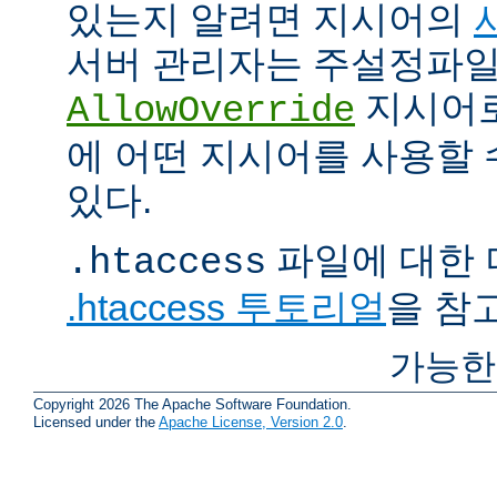
있는지 알려면 지시어의
서버 관리자는 주설정파
지시어
AllowOverride
에 어떤 지시어를 사용할 
있다.
파일에 대한 
.htaccess
.htaccess 투토리얼
을 참
가능한
Copyright 2026 The Apache Software Foundation.
Licensed under the
Apache License, Version 2.0
.