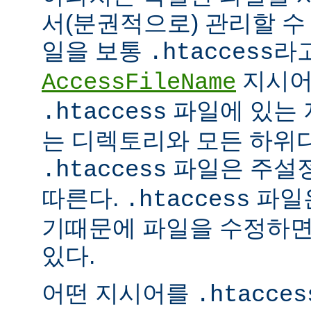
서(분권적으로) 관리할 수 
일을 보통
라
.htaccess
지시어
AccessFileName
파일에 있는 
.htaccess
는 디렉토리와 모든 하위
파일은 주설
.htaccess
따른다.
파일은
.htaccess
기때문에 파일을 수정하면
있다.
어떤 지시어를
.htacces