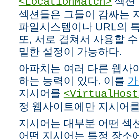
섹션 
<LocationMatch>
섹션들은 그들이 감싸는 
파일시스템이나 URL의 특
또, 서로 겹쳐서 사용할 
밀한 설정이 가능하다.
아파치는 여러 다른 웹사
하는 능력이 있다. 이를
가
지시어를
<VirtualHost
정 웹사이트에만 지시어를 
지시어는 대부분 어떤 섹
어떤 지시어는 특정 장소에