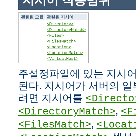
지시어 적용범위
관련된 모듈
관련된 지시어
<Directory>
<DirectoryMatch>
<Files>
<FilesMatch>
<Location>
<LocationMatch>
<VirtualHost>
주설정파일에 있는 지시어
된다. 지시어가 서버의 
려면 지시어를
<Directo
,
<DirectoryMatch>
<F
,
<FilesMatch>
<Locat