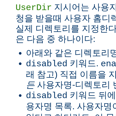
지시어는 사용자
UserDir
청을 받을때 사용자 홈디
실제 디렉토리를 지정한다
은 다음 중 하나이다:
아래와 같은 디렉토리명
키워드.
disabled
en
래 참고) 직접 이름을
든
사용자명-디렉토리 
키워드 뒤에
disabled
용자명 목록. 사용자명