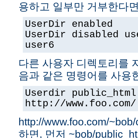
용하고 일부만 거부한다면,
UserDir enabled
UserDir disabled us
user6
다른 사용자 디렉토리를 지
음과 같은 명령어를 사용
Userdir public_html
http://www.foo.com/
http://www.foo.com/~bo
하면, 먼저 ~bob/public_htm