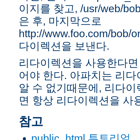
이지를 찾고, /usr/web/bob
은 후, 마지막으로
http://www.foo.com/bob
다이렉션을 보낸다.
리다이렉션을 사용한다면 
어야 한다. 아파치는 리
알 수 없기때문에, 리다이
면 항상 리다이렉션을 사
참고
public_html 투토리얼