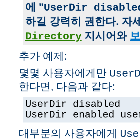
에 "
UserDir disable
하길 강력히 권한다. 자
지시어와
보
Directory
추가 예제:
몇몇 사용자에게만
User
한다면, 다음과 같다:
UserDir disabled
UserDir enabled use
대부분의 사용자에게
Use