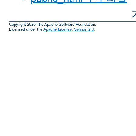
Copyright 2026 The Apache Software Foundation.
Licensed under the
Apache License, Version 2.0
.