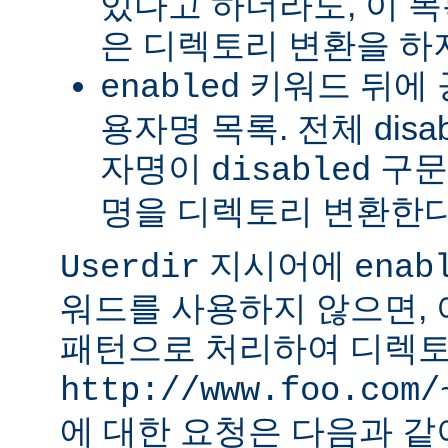
있다고 하더라도, 이 
은 디렉토리 변환을 하
키워드 뒤에 
enabled
용자명 목록. 전체 dis
자명이
구문
disabled
명을 디렉토리 변환한다
지시어에
Userdir
enab
워드를 사용하지 않으면,
패턴으로 처리하여 디렉토
http://www.foo.com/
에 대한 요청은 다음과 같