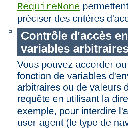
permettent
RequireNone
préciser des critères d'a
Contrôle d'accès en
variables arbitraire
Vous pouvez accorder ou 
fonction de variables d'e
arbitraires ou de valeurs d
requête en utilisant la dir
exemple, pour interdire l'
user-agent (le type de na