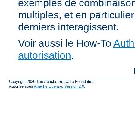
exemples de combinaison 
multiples, et en particuli
derniers interagissent.
Voir aussi le How-To
Auth
autorisation
.
Copyright 2026 The Apache Software Foundation.
Autorisé sous
Apache License, Version 2.0
.