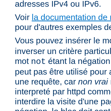
adresses IPv4 ou IPv6.
Voir
la documentation de
pour d'autres exemples de
Vous pouvez insérer le m
inverser un critère particu
mot
étant la négation 
not
peut pas être utilisé pour 
une requête, car
non vrai
interpreté par httpd com
interdire la visite d'une p