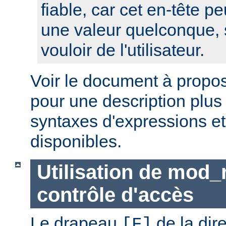
fiable, car cet en-tête pe
une valeur quelconque, 
vouloir de l'utilisateur.
Voir le document à propo
pour une description plus
syntaxes d'expressions et
disponibles.
Utilisation de mod_
contrôle d'accès
Le drapeau
de la dir
[F]