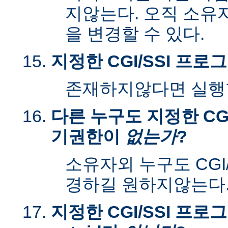
지않는다. 오직 소유
을 변경할 수 있다.
지정한 CGI/SSI 프
존재하지않다면 실행할
다른 누구도 지정한 CGI
기권한이
없는가
?
소유자외 누구도 CGI
경하길 원하지않는다
지정한 CGI/SSI 프로그