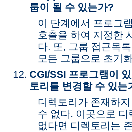
룹이 될 수 있는가?
이 단계에서 프로그램은 s
호출을 하여 지정한 
다. 또, 그룹 접근목
모든 그룹으로 초기화
CGI/SSI 프로그램이
토리를 변경할 수 있는
디렉토리가 존재하지
수 없다. 이곳으로 
없다면 디렉토리는 존