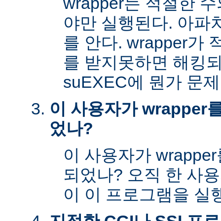
wrapper는 적절한
야만 실행된다. 아파
를 안다. wrapper
를 받지못하면 해킹
suEXEC에 뭔가 문
이 사용자가 wrappe
었나?
이 사용자가 wrapp
되었나? 오직 한 사
이 이 프로그램을 실행