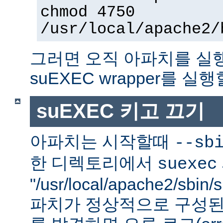
chmod 4750
/usr/local/apache2/
그러면 오직 아파치를 실
suEXEC wrapper를 실행
suEXEC 키고 끄기
아파치는 시작할때
--sb
한 디렉토리에서
suexec
"/usr/local/apache2/sbi
파치가 정상적으로 구성된 su