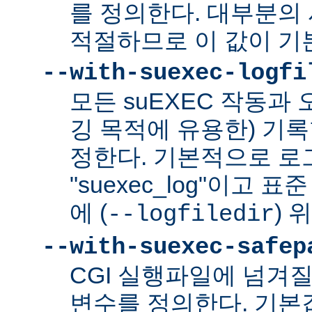
를 정의한다. 대부분의 
적절하므로 이 값이 기
--with-suexec-logfi
모든 suEXEC 작동과
깅 목적에 유용한) 기
정한다. 기본적으로 로
"suexec_log"이고
에 (
) 
--logfiledir
--with-suexec-safep
CGI 실행파일에 넘겨질
변수를 정의한다. 기본