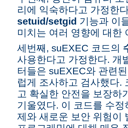
리에 익숙하다고 가정한다
setuid/setgid
기능과 이
미치는 여러 영향에 대한 
세번째, suEXEC 코드의
사용한다고 가정한다. 개
터들은 suEXEC와 관련
럽게 조사하고 검사했다.
고 확실한 안전을 보장하
기울였다. 이 코드를 수
제와 새로운 보안 위험이 
프로그래밍에 대해 매우 