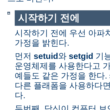
시작하기 전에
시작하기 전에 우선 아파
가정을 밝힌다.
먼저
setuid
와
setgid
기능
운영체제를 사용한다고 가
예들도 같은 가정을 한다. 
다른 플래폼을 사용하다면
다.
두번째, 당신이 컴퓨터 보