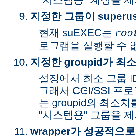
지정한 그룹이 superu
현재 suEXEC는
roo
로그램을 실행할 수 
지정한 groupid가 최
설정에서 최소 그룹 I
그래서 CGI/SSI 프
는 groupid의 최소
"시스템용" 그룹을 
wrapper가 성공적으