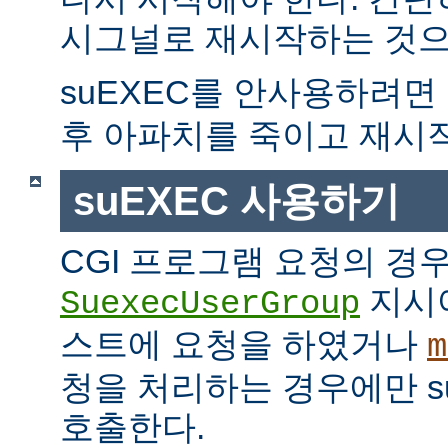
시그널로 재시작하는 것으
suEXEC를 안사용하려면
후 아파치를 죽이고 재시
suEXEC 사용하기
CGI 프로그램 요청의 경
지시
SuexecUserGroup
스트에 요청을 하였거나
m
청을 처리하는 경우에만 suE
호출한다.