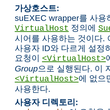
가상호스트:
suEXEC wrapper를 
정의에
VirtualHost
Su
시어를 사용하는 것이다.
사용자 ID와 다르게 설정하
요청이
<VirtualHost>
Group
으로 실행된다. 이
에 없으면
<VirtualHost>
사용한다.
사용자 디렉토리: