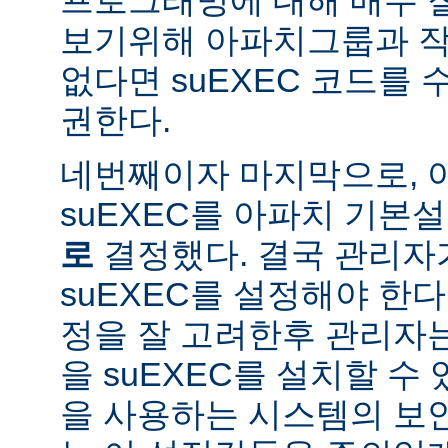
보기위해 아파치그룹과 작
없다면 suEXEC 코드를
권한다.
네번째이자 마지막으로,
suEXEC를 아파치 기본
로
결정했다. 결국 관리자
suEXEC를 설정해야 한다.
정을 잘 고려한후 관리자
을 suEXEC를 설치할 수 
을 사용하는 시스템의 보