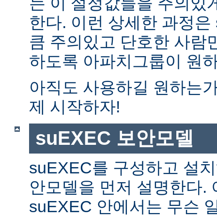
는 이 설정값들을 주의있
한다. 이런 상세한 과정은 
큼 주의있고 단호한 사람만
하도록 아파치그룹이 원하
아직도 사용하길 원하는가?
제 시작하자!
suEXEC 보안모델
suEXEC를 구성하고 설
안모델을 먼저 설명한다. 
suEXEC 안에서는 무슨