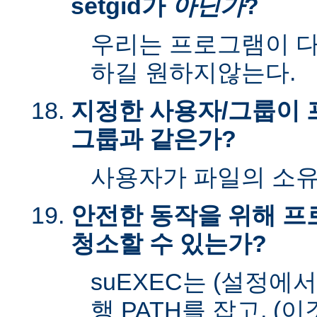
setgid가
아닌가
?
우리는 프로그램이 다시
하길 원하지않는다.
지정한 사용자/그룹이 
그룹과 같은가?
사용자가 파일의 소
안전한 동작을 위해 
청소할 수 있는가?
suEXEC는 (설정에
행 PATH를 잡고, (