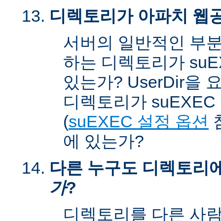
디렉토리가 아파치 웹공
서버의 일반적인 부분
하는 디렉토리가 suEX
있는가? UserDir을
디렉토리가 suEXEC u
(
suEXEC 설정 옵션
에 있는가?
다른 누구도 디렉토리
가
?
디렉토리를 다른 사