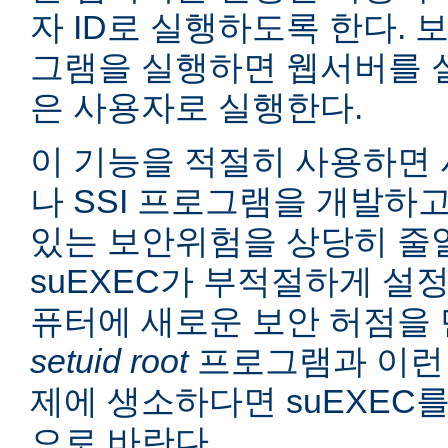
자 ID로 실행하도록 한다. 보
그램을 실행하면 웹서버를 
은 사용자로 실행한다.
이 기능을 적절히 사용하면 
나 SSI 프로그램을 개발하
있는 보안위험을 상당히 줄일
suEXEC가 부적절하게 설
퓨터에 새로운 보안 허점을 
setuid root
프로그램과 이런
제에 생소하다면 suEXEC
으로 바란다.