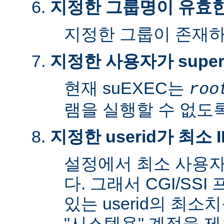
지정한 그룹명이 유효
지정한 그룹이 존재
지정한 사용자가 super
현재 suEXEC는
roo
램을 실행할 수 없도록
지정한 userid가 최소
설정에서 최소 사용자
다. 그래서 CGI/SS
있는 userid의 최소
"시스템용" 계정을 