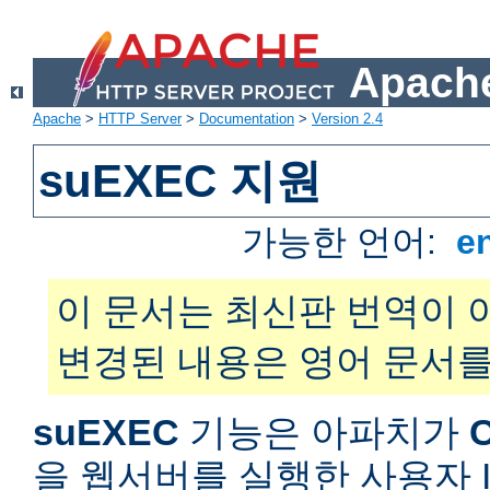
Apache
Apache
>
HTTP Server
>
Documentation
>
Version 2.4
suEXEC 지원
가능한 언어:
e
이 문서는 최신판 번역이 
변경된 내용은 영어 문서를
suEXEC
기능은 아파치가
을 웹서버를 실행한 사용자 