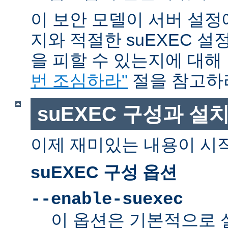
이 보안 모델이 서버 설정
지와 적절한 suEXEC 설
을 피할 수 있는지에 대해
번 조심하라"
절을 참고하
suEXEC 구성과 설
이제 재미있는 내용이 시
suEXEC 구성 옵션
--enable-suexec
이 옵션은 기본적으로