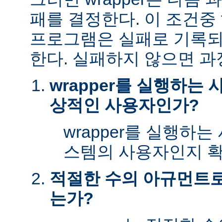
패를 결정한다. 이 조건
프로그램은 실패로 기록되
한다. 실패하지 않으면 과
wrapper를 실행하는
상적인 사용자인가?
wrapper를 실행하
스템의 사용자인지 확
적절한 수의 아규먼트로 
는가?