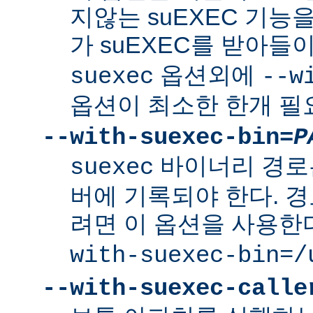
지않는 suEXEC 기능을
가 suEXEC를 받아
옵션외에
suexec
--w
옵션이 최소한 한개 필
--with-suexec-bin=
P
바이너리 경로
suexec
버에 기록되야 한다. 
려면 이 옵션을 사용한
with-suexec-bin=/
--with-suexec-calle