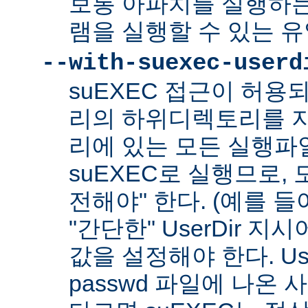
보통 아파치를 실행하
램을 실행할 수 있는 
--with-suexec-userd
suEXEC 접근이 허용
리의 하위디렉토리를 지
리에 있는 모든 실행파
suEXEC로 실행므로,
전해야" 한다. (예를 들어
"간단한" UserDir 
값을 설정해야 한다. Us
passwd 파일에 나온