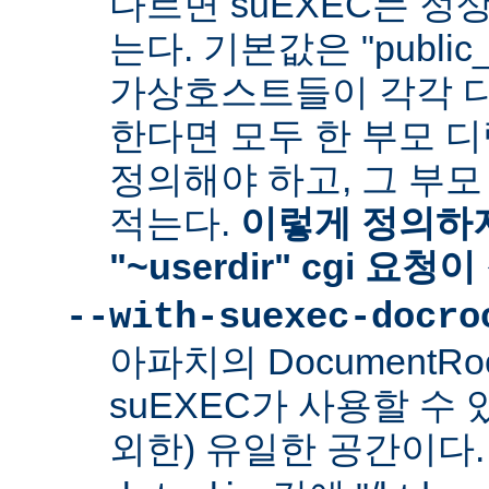
다르면 suEXEC는 정
는다. 기본값은 "public_
가상호스트들이 각각 다른
한다면 모두 한 부모 
정의해야 하고, 그 부
적는다.
이렇게 정의하지
"~userdir" cgi 요
--with-suexec-docro
아파치의 DocumentR
suEXEC가 사용할 수 있는
외한) 유일한 공간이다