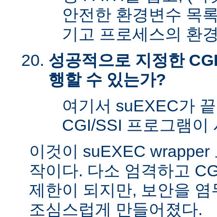
안전한 환경변수 목록
기고 프로세스의 환경
성공적으로 지정한 CGI
행할 수 있는가?
여기서 suEXEC가 
CGI/SSI 프로그램이
이것이 suEXEC wrapp
작이다. 다소 엄격하고 CG
제한이 되지만, 보안을 
조심스럽게 만들어졌다.