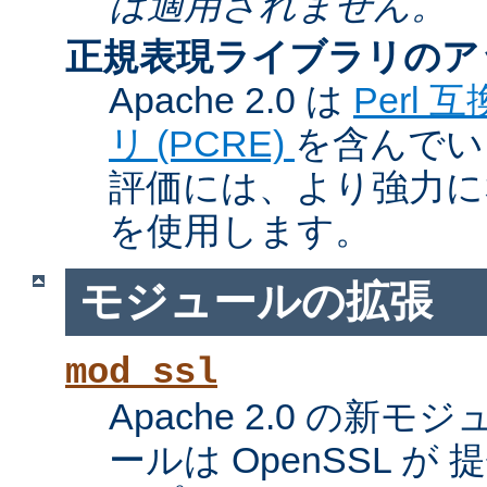
は適用されません。
正規表現ライブラリのア
Apache 2.0 は
Perl
リ (PCRE)
を含んでい
評価には、より強力になっ
を使用します。
モジュールの拡張
mod_ssl
Apache 2.0 の新
ールは OpenSSL が 提