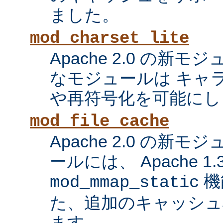
ました。
mod_charset_lite
Apache 2.0 の新
なモジュールは キャ
や再符号化を可能にし
mod_file_cache
Apache 2.0 の新
ールには、 Apache 1
機
mod_mmap_static
た、追加のキャッシュ
ます。