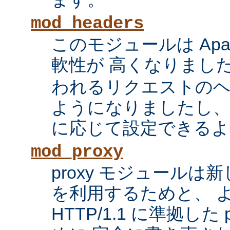
mod_headers
このモジュールは Apac
軟性が 高くなりまし
われるリクエストの
ようになりましたし、
に応じて設定できるよ
mod_proxy
proxy モジュール
を利用するためと、 
HTTP/1.1 に準拠した