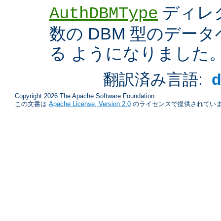
ディレ
AuthDBMType
数の DBM 型のデー
る ようになりました
翻訳済み言語:
Copyright 2026 The Apache Software Foundation.
この文書は
Apache License, Version 2.0
のライセンスで提供されていま