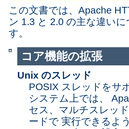
この文書では、Apache H
ン 1.3 と 2.0 の主な
す。
コア機能の拡張
Unix のスレッド
POSIX スレッドをサ
システム上では、 Apa
セス、マルチスレッ
ードで 実行できるよ