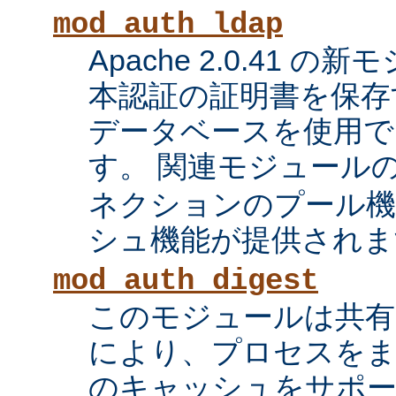
mod_auth_ldap
Apache 2.0.41 の
本認証の証明書を保存す
データベースを使用で
す。 関連モジュール
ネクションのプール機
シュ機能が提供されま
mod_auth_digest
このモジュールは共有
により、プロセスをま
のキャッシュをサポ