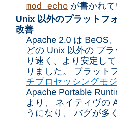
が書かれて
mod_echo
Unix 以外のプラット
改善
Apache 2.0 は BeOS
どの Unix 以外の 
り速く、より安定して
りました。 プラット
チプロセッシングモ
Apache Portable Ru
より、 ネイティヴの 
うになり、 バグが多