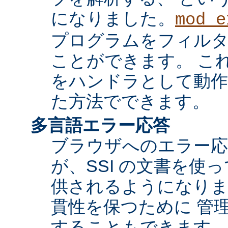
になりました。
mod_e
プログラムをフィル
ことができます。 これ
をハンドラとして動作
た方法でできます。
多言語エラー応答
ブラウザへのエラー応
が、SSI の文書を使
供されるようになりま
貫性を保つために 管
することもできます