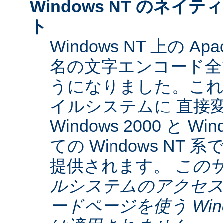
Windows NT のネイティ
ト
Windows NT 上の Ap
名の文字エンコード全てに
うになりました。これらは
イルシステムに 直接
Windows 2000 と W
ての Windows NT
提供されます。
この
ルシステムのアクセス
ードページを使う Window