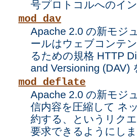
号プロトコルへのイ
mod_dav
Apache 2.0 の新
ールはウェブコンテン
るための規格 HTTP Distri
and Versioning (
mod_deflate
Apache 2.0 の新
信内容を圧縮して ネ
約する、というリク
要求できるようにしま