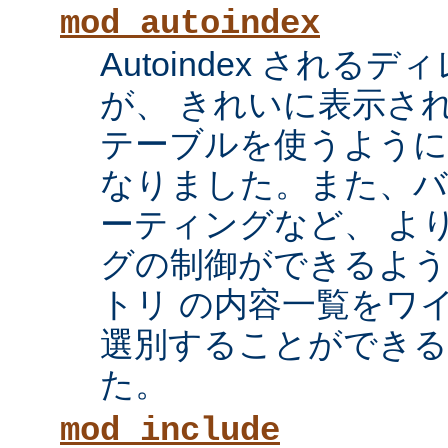
mod_autoindex
Autoindex され
が、 きれいに表示され
テーブルを使うように
なりました。また、
ーティングなど、 よ
グの制御ができるよ
トリ の内容一覧をワ
選別することができ
た。
mod_include