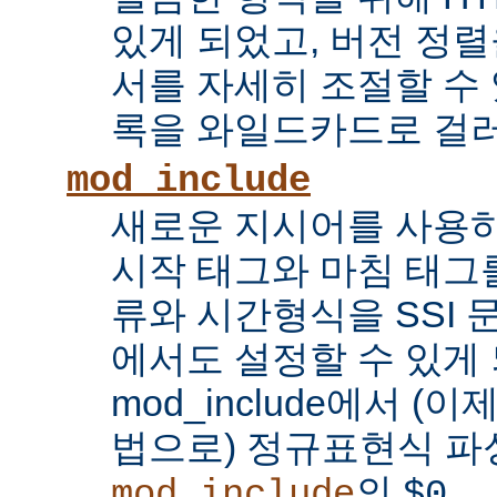
있게 되었고, 버전 정
서를 자세히 조절할 수 
록을 와일드카드로 걸러
mod_include
새로운 지시어를 사용하
시작 태그와 마침 태그를
류와 시간형식을 SSI
에서도 설정할 수 있게 
mod_include에서 (이
법으로) 정규표현식 파
의
...
mod_include
$0