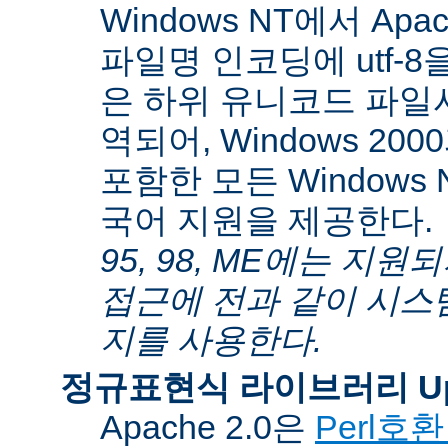
Windows NT에서 Apa
파일명 인코딩에 utf-
은 하위 유니코드 파일
역되어, Windows 200
포함한 모든 Windows
국어 지원을 제공한다.
95, 98, ME에는 지
접근에 전과 같이 시스
지를 사용한다.
정규표현식 라이브러리 Up
Apache 2.0은
Perl호