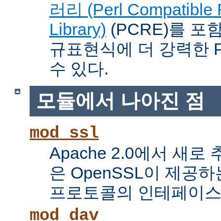
러리 (Perl Compatible 
Library)
(PCRE)를 포
규표현식에 더 강력한 Pe
수 있다.
모듈에서 나아진 점
mod_ssl
Apache 2.0에서 새로
은 OpenSSL이 제공하
프로토콜의 인테페이스
mod_dav