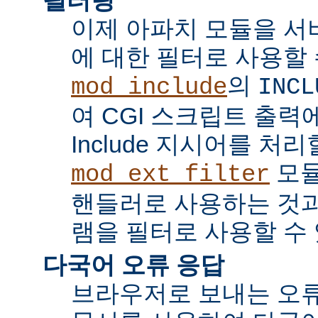
이제 아파치 모듈을 서
에 대한 필터로 사용할 
의
mod_include
INCL
여 CGI 스크립트 출력에서 
Include 지시어를 처리
모듈
mod_ext_filter
핸들러로 사용하는 것과
램을 필터로 사용할 수 
다국어 오류 응답
브라우저로 보내는 오류