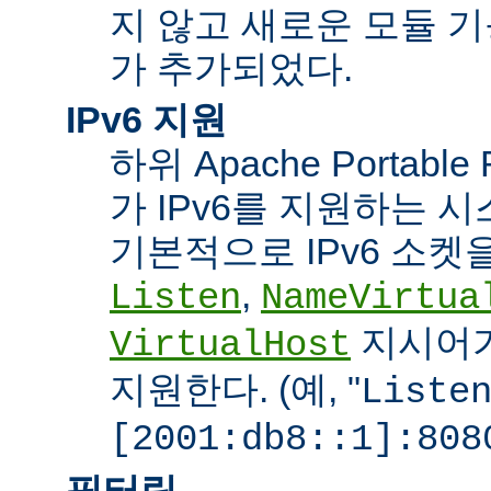
지 않고 새로운 모듈 
가 추가되었다.
IPv6 지원
하위 Apache Portabl
가 IPv6를 지원하는 
기본적으로 IPv6 소켓을
,
Listen
NameVirtua
지시어가
VirtualHost
지원한다. (예, "
Liste
[2001:db8::1]:808
필터링