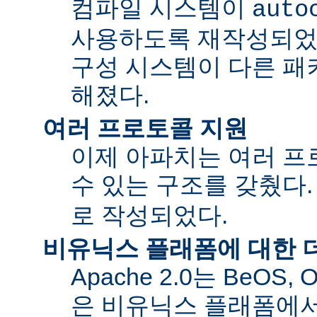
컴파일 시스템이
auto
사용하도록 재작성되었
구성 시스템이 다른 패
해졌다.
여러 프로토콜 지원
이제 아파치는 여러 
수 있는 구조를 갖췄다
로 작성되었다.
비유닉스 플래폼에 대한 
Apache 2.0는 BeOS,
은 비유닉스 플래폼에서