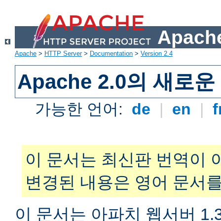
Apache
Apache
>
HTTP Server
>
Documentation
>
Version 2.4
Apache 2.0의 새로
가능한 언어:
de
|
en
|
f
이 문서는 최신판 번역이 
변경된 내용은 영어 문서를
이 문서는 아파치 웹서버 1.3