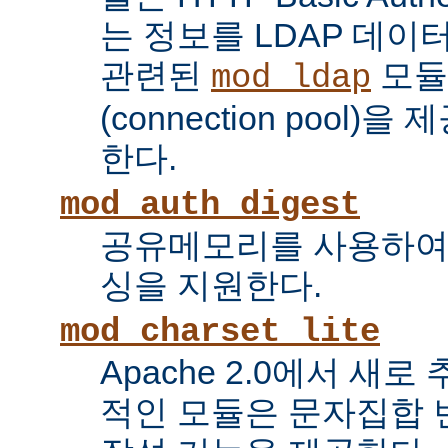
는 정보를 LDAP 데
관련된
모듈
mod_ldap
(connection pool
한다.
mod_auth_digest
공유메모리를 사용하여
싱을 지원한다.
mod_charset_lite
Apache 2.0에서 새로
적인 모듈은 문자집합 