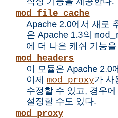
작성 기능을 제공한다.
mod_file_cache
Apache 2.0에서 새로
은 Apache 1.3의
mod_
에 더 나은 캐쉬 기능을
mod_headers
이 모듈은 Apache 2.
이제
가 사
mod_proxy
수정할 수 있고, 경우에
설정할 수도 있다.
mod_proxy