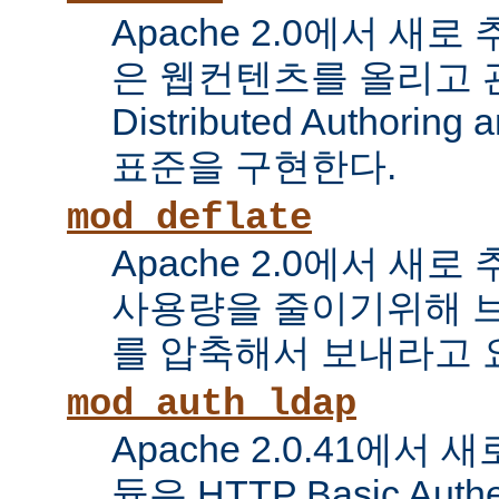
Apache 2.0에서 새로
은 웹컨텐츠를 올리고 
Distributed Authoring 
표준을 구현한다.
mod_deflate
Apache 2.0에서 새
사용량을 줄이기위해 
를 압축해서 보내라고 
mod_auth_ldap
Apache 2.0.41에서
듈은 HTTP Basic Auth