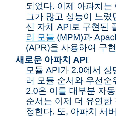
되었다. 이제 아파치는
그가 많고 성능이 느렸던
신 자체 API로 구현된
리 모듈
(MPM)과 Apache
(APR)을 사용하여 구
새로운 아파치 API
모듈 API가 2.0에서 상
러 모듈 순서와 우선순
2.0은 이를 대부분 자
순서는 이제 더 유연한 훅
정한다. 또, 아파치 서