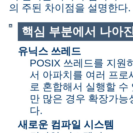
의 주된 차이점을 설명한다.
핵심 부분에서 나아진
유닉스 쓰레드
POSIX 쓰레드를 지
서 아파치를 여러 프로
로 혼합해서 실행할 수 
만 많은 경우 확장가능성(sc
다.
새로운 컴파일 시스템