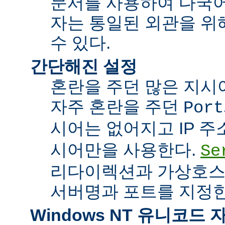
문서를 사용하여 다국어
자는 통일된 외관을 위
수 있다.
간단해진 설정
혼란을 주던 많은 지시
자주 혼란을 주던
Port
시어는 없어지고 IP 
시어만을 사용한다.
Se
리다이렉션과 가상호스
서버명과 포트를 지정한
Windows NT 유니코드 